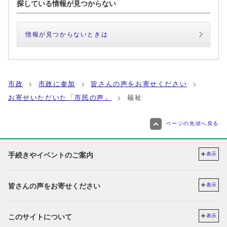
探している情報が見つからない
情報が見つからないときは
市政
市政に参加
皆さんの声をお寄せください
お寄せいただいた「市民の声」
福祉
ページの先頭へ戻る
手続きやイベントのご案内
表示
皆さんの声をお寄せください
表示
このサイトについて
表示