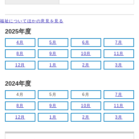
福祉についてほかの意見を見る
2025年度
4月
5月
6月
7月
8月
9月
10月
11月
12月
1月
2月
3月
2024年度
4月
5月
6月
7月
8月
9月
10月
11月
12月
1月
2月
3月