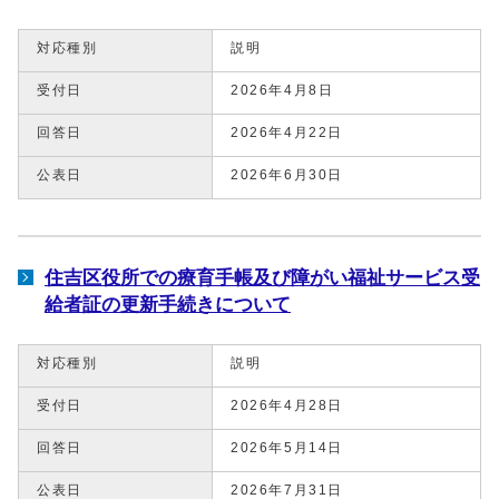
対応種別
説明
受付日
2026年4月8日
回答日
2026年4月22日
公表日
2026年6月30日
住吉区役所での療育手帳及び障がい福祉サービス受
給者証の更新手続きについて
対応種別
説明
受付日
2026年4月28日
回答日
2026年5月14日
公表日
2026年7月31日