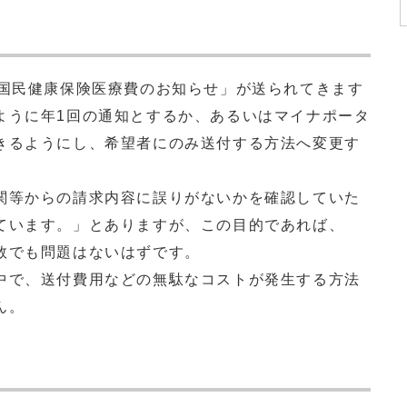
国民健康保険医療費のお知らせ」が送られてきます
ように年1回の通知とするか、あるいはマイナポータ
きるようにし、希望者にのみ送付する方法へ変更す
等からの請求内容に誤りがないかを確認していた
ています。」とありますが、この目的であれば、
数でも問題はないはずです。
で、送付費用などの無駄なコストが発生する方法
ん。