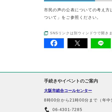
市民の声の公表についての考え方
ついて」をご参照ください。
SNSリンクは別ウィンドウで開き
手続きやイベントのご案内
大阪市総合コールセンター
8時00分から21時00分まで（年
06-4301-7285