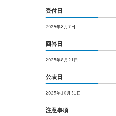
受付日
2025年8月7日
回答日
2025年8月21日
公表日
2025年10月31日
注意事項