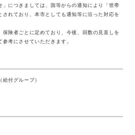
」につきましては、国等からの通知により「世帯
とされており、本市としても通知等に沿った対応を
保険者ごとに定めており、今後、回数の見直しを
て参考にさせていただきます。
課（給付グループ）