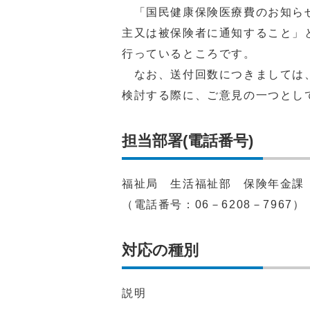
「国民健康保険医療費のお知らせ
主又は被保険者に通知すること」
行っているところです。
なお、送付回数につきましては、
検討する際に、ご意見の一つとし
担当部署(電話番号)
福祉局 生活福祉部 保険年金
（電話番号：06－6208－7967）
対応の種別
説明