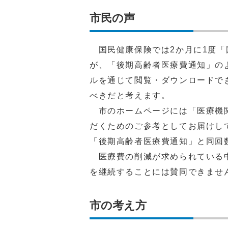
市民の声
国民健康保険では2か月に1度「
が、「後期高齢者医療費通知」の
ルを通じて閲覧・ダウンロードで
べきだと考えます。
市のホームページには「医療機関
だくためのご参考としてお届けし
「後期高齢者医療費通知」と同回
医療費の削減が求められている中
を継続することには賛同できませ
市の考え方