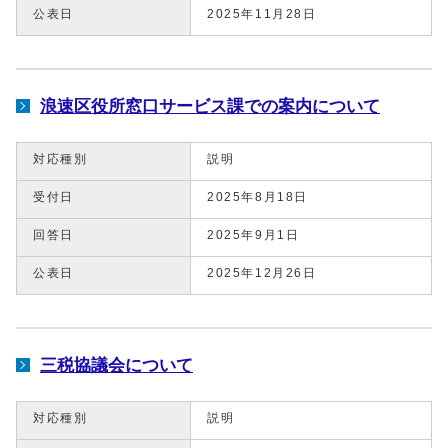
公表日
2025年11月28日
浪速区役所窓口サービス課での案内について
対応種別
説明
受付日
2025年8月18日
回答日
2025年9月1日
公表日
2025年12月26日
三税協議会について
対応種別
説明