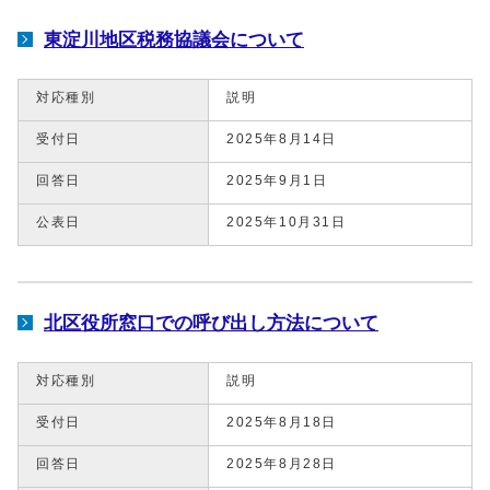
東淀川地区税務協議会について
対応種別
説明
受付日
2025年8月14日
回答日
2025年9月1日
公表日
2025年10月31日
北区役所窓口での呼び出し方法について
対応種別
説明
受付日
2025年8月18日
回答日
2025年8月28日