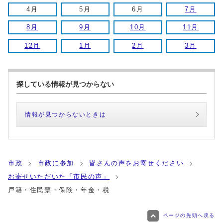
4月
5月
6月
7月
8月
9月
10月
11月
12月
1月
2月
3月
探している情報が見つからない
情報が見つからないときは
市政
市政に参加
皆さんの声をお寄せください
お寄せいただいた「市民の声」
戸籍・住民票・保険・年金・税
ページの先頭へ戻る