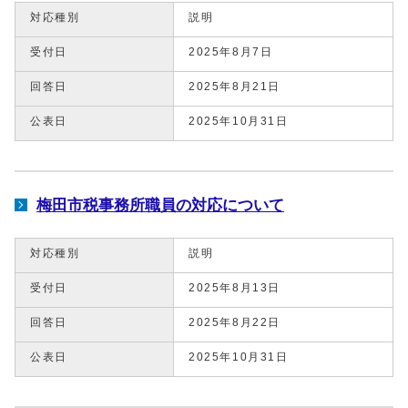
対応種別
説明
受付日
2025年8月7日
回答日
2025年8月21日
公表日
2025年10月31日
梅田市税事務所職員の対応について
対応種別
説明
受付日
2025年8月13日
回答日
2025年8月22日
公表日
2025年10月31日