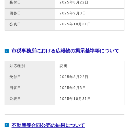
受付日
2025年8月22日
回答日
2025年9月3日
公表日
2025年10月31日
市税事務所における広報物の掲示基準等について
対応種別
説明
受付日
2025年8月22日
回答日
2025年9月3日
公表日
2025年10月31日
不動産等合同公売の結果について