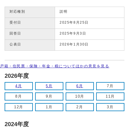
対応種別
説明
受付日
2025年8月25日
回答日
2025年9月3日
公表日
2026年1月30日
戸籍・住民票・保険・年金・税についてほかの意見を見る
2026年度
4月
5月
6月
7月
8月
9月
10月
11月
12月
1月
2月
3月
2024年度