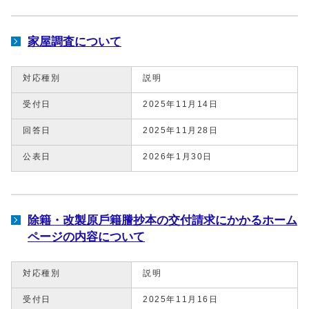
家屋調査について
対応種別
説明
受付日
2025年11月14日
回答日
2025年11月28日
公表日
2026年1月30日
除籍・改製原⼾籍謄抄本の交付請求にかかるホーム
ページの内容について
対応種別
説明
受付日
2025年11月16日