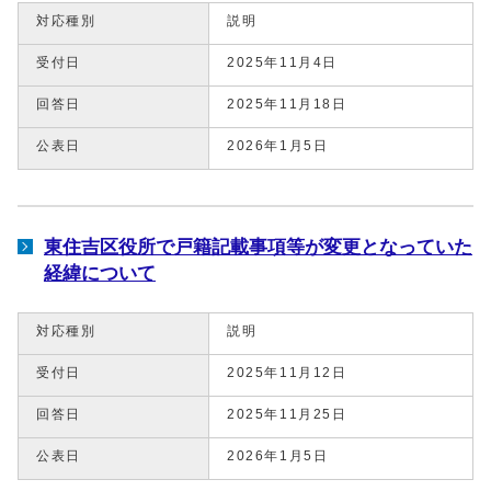
対応種別
説明
受付日
2025年11月4日
回答日
2025年11月18日
公表日
2026年1月5日
東住吉区役所で戸籍記載事項等が変更となっていた
経緯について
対応種別
説明
受付日
2025年11月12日
回答日
2025年11月25日
公表日
2026年1月5日