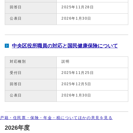
回答日
2025年11月28日
公表日
2026年1月30日
中央区役所職員の対応と国民健康保険について
対応種別
説明
受付日
2025年11月25日
回答日
2025年12月5日
公表日
2026年1月30日
戸籍・住民票・保険・年金・税についてほかの意見を見る
2026年度