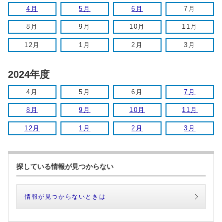
4月
5月
6月
7月
8月
9月
10月
11月
12月
1月
2月
3月
2024年度
4月
5月
6月
7月
8月
9月
10月
11月
12月
1月
2月
3月
探している情報が見つからない
情報が見つからないときは