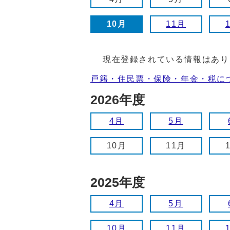
10月
11月
現在登録されている情報はあり
戸籍・住民票・保険・年金・税に
2026年度
4月
5月
10月
11月
2025年度
4月
5月
10月
11月