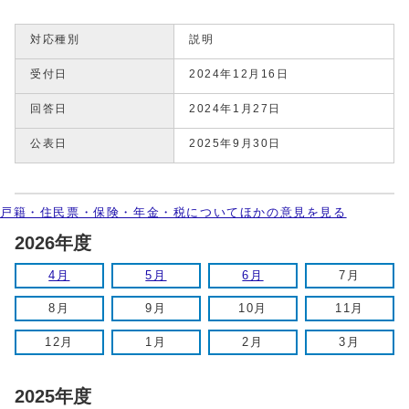
対応種別
説明
受付日
2024年12月16日
回答日
2024年1月27日
公表日
2025年9月30日
戸籍・住民票・保険・年金・税についてほかの意見を見る
2026年度
4月
5月
6月
7月
8月
9月
10月
11月
12月
1月
2月
3月
2025年度