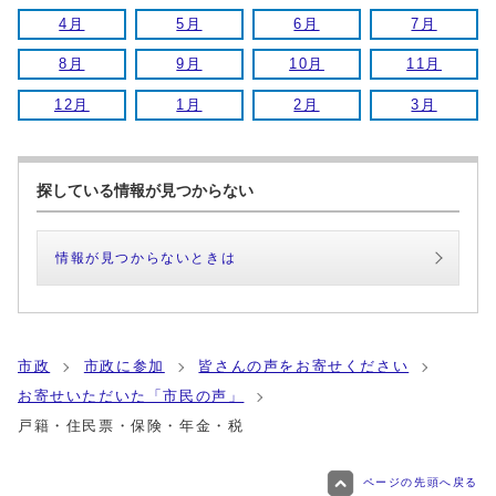
4月
5月
6月
7月
8月
9月
10月
11月
12月
1月
2月
3月
探している情報が見つからない
情報が見つからないときは
市政
市政に参加
皆さんの声をお寄せください
お寄せいただいた「市民の声」
戸籍・住民票・保険・年金・税
ページの先頭へ戻る