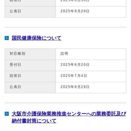
公表日
2025年8月29日
国民健康保険について
対応種別
説明
受付日
2025年6月20日
回答日
2025年7月4日
公表日
2025年8月29日
大阪市介護保険業務推進センターへの業務委託及び
納付書封筒について