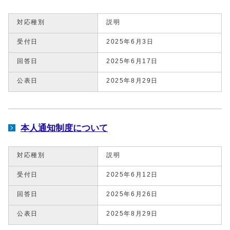
対応種別
説明
受付日
2025年6月3日
回答日
2025年6月17日
公表日
2025年8月29日
本人通知制度について
対応種別
説明
受付日
2025年6月12日
回答日
2025年6月26日
公表日
2025年8月29日