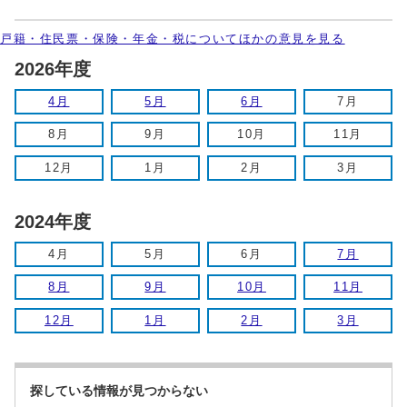
戸籍・住民票・保険・年金・税についてほかの意見を見る
2026年度
4月
5月
6月
7月
8月
9月
10月
11月
12月
1月
2月
3月
2024年度
4月
5月
6月
7月
8月
9月
10月
11月
12月
1月
2月
3月
探している情報が見つからない