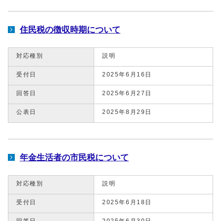
住民税の徴収時期について
対応種別
説明
受付日
2025年6月16日
回答日
2025年6月27日
公表日
2025年8月29日
年金生活者の市民税について
対応種別
説明
受付日
2025年6月18日
回答日
2025年6月30日