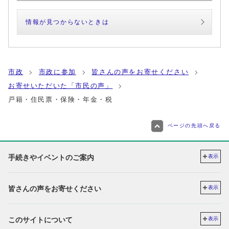
情報が見つからないときは
市政
市政に参加
皆さんの声をお寄せください
お寄せいただいた「市民の声」
戸籍・住民票・保険・年金・税
ページの先頭へ戻る
手続きやイベントのご案内
表示
皆さんの声をお寄せください
表示
このサイトについて
表示