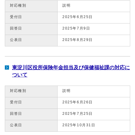
対応種別
説明
受付日
2025年6月25日
回答日
2025年7月9日
公表日
2025年8月29日
東淀川区役所保険年金担当及び保健福祉課の対応に
ついて
対応種別
説明
受付日
2025年6月26日
回答日
2025年7月25日
公表日
2025年10月31日