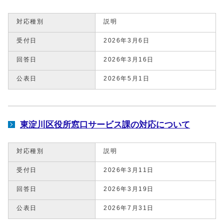
対応種別
説明
受付日
2026年3月6日
回答日
2026年3月16日
公表日
2026年5月1日
東淀川区役所窓口サービス課の対応について
対応種別
説明
受付日
2026年3月11日
回答日
2026年3月19日
公表日
2026年7月31日