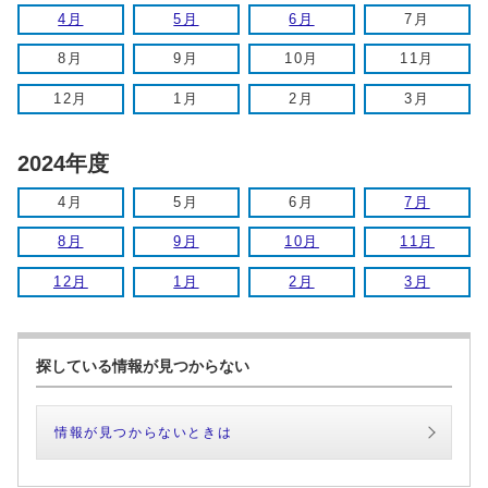
4月
5月
6月
7月
8月
9月
10月
11月
12月
1月
2月
3月
2024年度
4月
5月
6月
7月
8月
9月
10月
11月
12月
1月
2月
3月
探している情報が見つからない
情報が見つからないときは