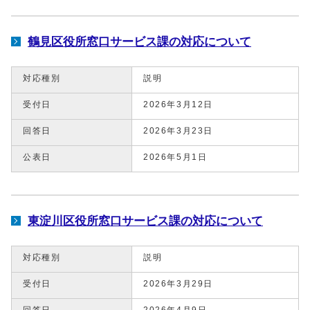
鶴見区役所窓口サービス課の対応について
対応種別
説明
受付日
2026年3月12日
回答日
2026年3月23日
公表日
2026年5月1日
東淀川区役所窓口サービス課の対応について
対応種別
説明
受付日
2026年3月29日
回答日
2026年4月9日