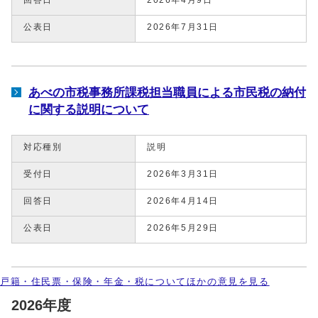
公表日
2026年7月31日
あべの市税事務所課税担当職員による市民税の納付
に関する説明について
対応種別
説明
受付日
2026年3月31日
回答日
2026年4月14日
公表日
2026年5月29日
戸籍・住民票・保険・年金・税についてほかの意見を見る
2026年度