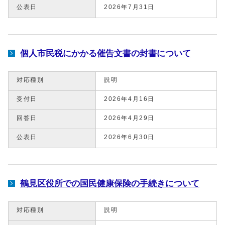
公表日
2026年7月31日
個人市民税にかかる催告文書の封書について
対応種別
説明
受付日
2026年4月16日
回答日
2026年4月29日
公表日
2026年6月30日
鶴見区役所での国民健康保険の手続きについて
対応種別
説明