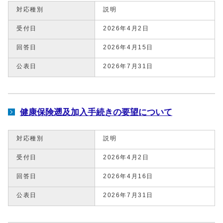
対応種別
説明
受付日
2026年4月2日
回答日
2026年4月15日
公表日
2026年7月31日
健康保険遡及加入手続きの要望について
対応種別
説明
受付日
2026年4月2日
回答日
2026年4月16日
公表日
2026年7月31日