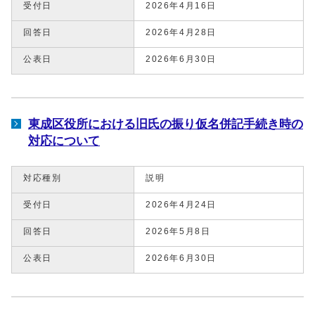
受付日
2026年4月16日
回答日
2026年4月28日
公表日
2026年6月30日
東成区役所における旧氏の振り仮名併記手続き時の
対応について
対応種別
説明
受付日
2026年4月24日
回答日
2026年5月8日
公表日
2026年6月30日