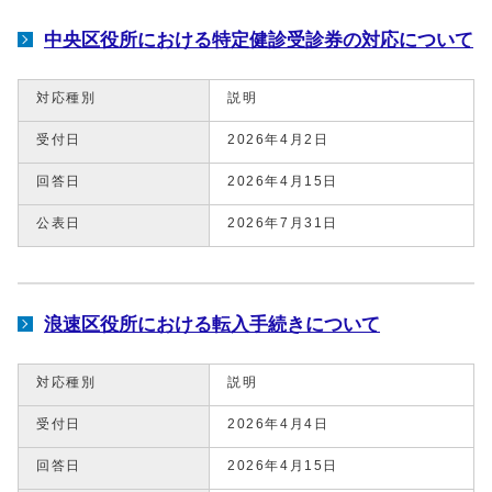
中央区役所における特定健診受診券の対応について
対応種別
説明
受付日
2026年4月2日
回答日
2026年4月15日
公表日
2026年7月31日
浪速区役所における転入手続きについて
対応種別
説明
受付日
2026年4月4日
回答日
2026年4月15日