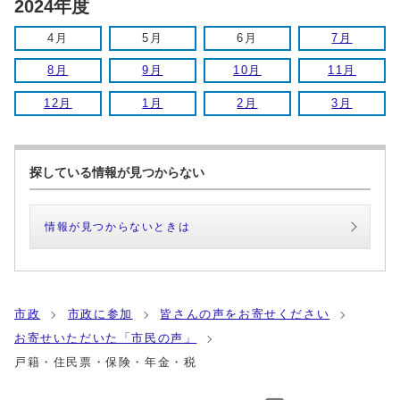
2024年度
4月
5月
6月
7月
8月
9月
10月
11月
12月
1月
2月
3月
探している情報が見つからない
情報が見つからないときは
市政
市政に参加
皆さんの声をお寄せください
お寄せいただいた「市民の声」
戸籍・住民票・保険・年金・税