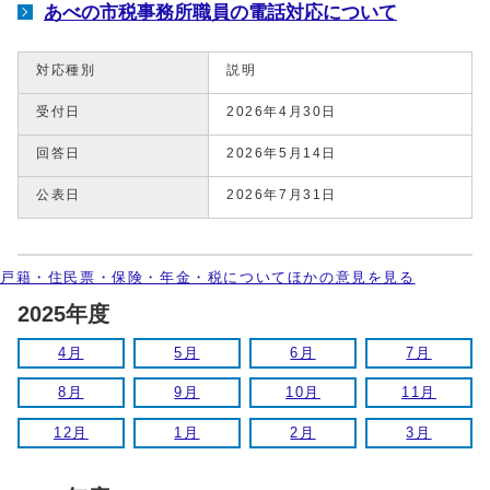
あべの市税事務所職員の電話対応について
対応種別
説明
受付日
2026年4月30日
回答日
2026年5月14日
公表日
2026年7月31日
戸籍・住民票・保険・年金・税についてほかの意見を見る
2025年度
4月
5月
6月
7月
8月
9月
10月
11月
12月
1月
2月
3月