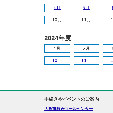
4月
5月
10月
11月
2024年度
4月
5月
10月
11月
手続きやイベントのご案内
大阪市総合コールセンター