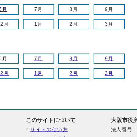
6月
7月
8月
9月
12月
1月
2月
3月
6月
7月
8月
9月
12月
1月
2月
3月
このサイトについて
大阪市役
サイトの使い方
法人番号：6