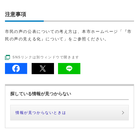
注意事項
市民の声の公表についての考え方は、本市ホームページ「『市
民の声の見える化』について」をご参照ください。
SNSリンクは別ウィンドウで開きます
探している情報が見つからない
情報が見つからないときは