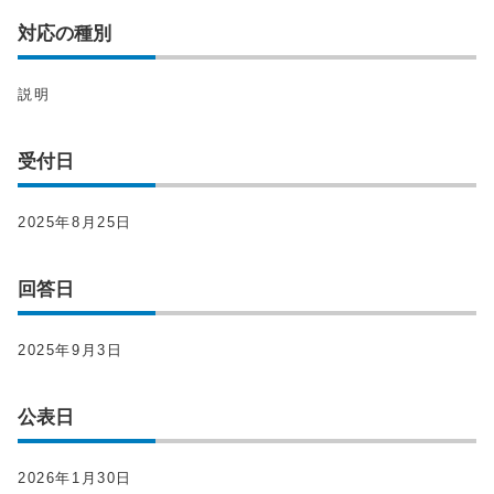
対応の種別
説明
受付日
2025年8月25日
回答日
2025年9月3日
公表日
2026年1月30日