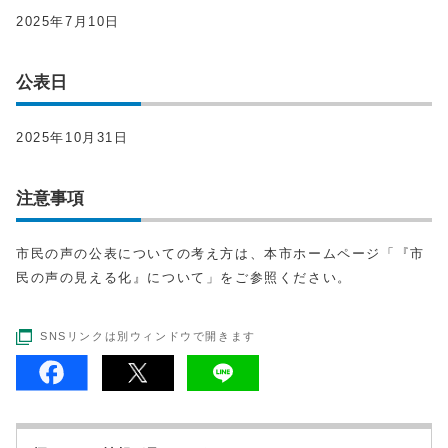
2025年7月10日
公表日
2025年10月31日
注意事項
市民の声の公表についての考え方は、本市ホームページ「『市
民の声の見える化』について」をご参照ください。
SNSリンクは別ウィンドウで開きます