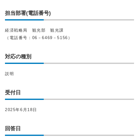
担当部署(電話番号)
経済戦略局 観光部 観光課
（電話番号：06－6469－5156）
対応の種別
説明
受付日
2025年6月18日
回答日