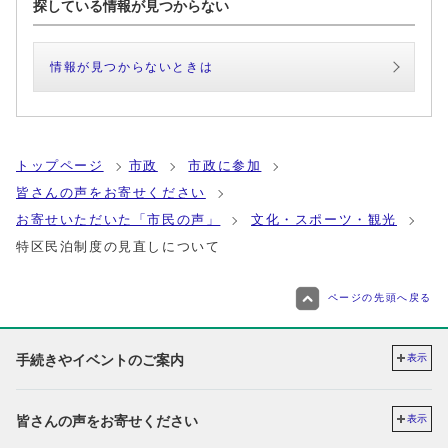
探している情報が見つからない
情報が見つからないときは
トップページ
市政
市政に参加
皆さんの声をお寄せください
お寄せいただいた「市民の声」
文化・スポーツ・観光
特区民泊制度の見直しについて
ページの先頭へ戻る
手続きやイベントのご案内
表示
皆さんの声をお寄せください
表示