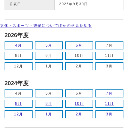
公表日
2025年9月30日
文化・スポーツ・観光についてほかの意見を見る
2026年度
4月
5月
6月
7月
8月
9月
10月
11月
12月
1月
2月
3月
2024年度
4月
5月
6月
7月
8月
9月
10月
11月
12月
1月
2月
3月