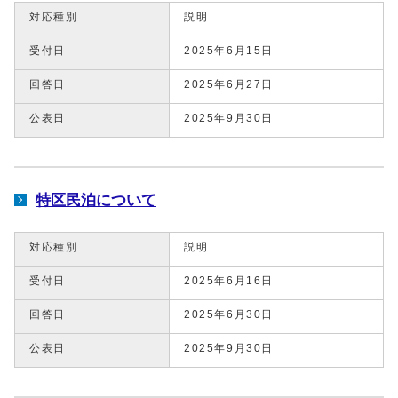
対応種別
説明
受付日
2025年6月15日
回答日
2025年6月27日
公表日
2025年9月30日
特区民泊について
対応種別
説明
受付日
2025年6月16日
回答日
2025年6月30日
公表日
2025年9月30日