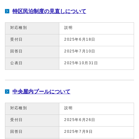
特区民泊制度の見直しについて
対応種別
説明
受付日
2025年6月18日
回答日
2025年7月10日
公表日
2025年10月31日
中央屋内プールについて
対応種別
説明
受付日
2025年6月26日
回答日
2025年7月9日