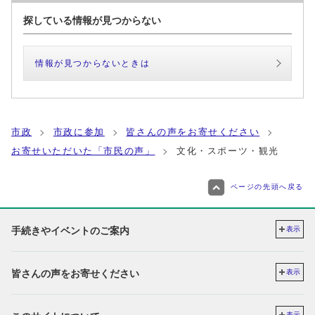
探している情報が見つからない
情報が見つからないときは
市政
市政に参加
皆さんの声をお寄せください
お寄せいただいた「市民の声」
文化・スポーツ・観光
ページの先頭へ戻る
手続きやイベントのご案内
表示
皆さんの声をお寄せください
表示
表示