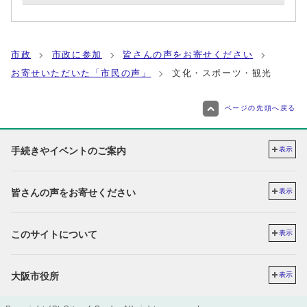
市政
市政に参加
皆さんの声をお寄せください
お寄せいただいた「市民の声」
文化・スポーツ・観光
ページの先頭へ戻る
手続きやイベントのご案内
表示
皆さんの声をお寄せください
表示
このサイトについて
表示
大阪市役所
表示