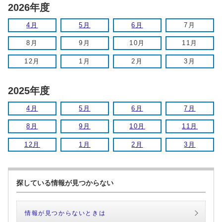
2026年度
4月
5月
6月
7月
8月
9月
10月
11月
12月
1月
2月
3月
2025年度
4月
5月
6月
7月
8月
9月
10月
11月
12月
1月
2月
3月
探している情報が見つからない
情報が見つからないときは