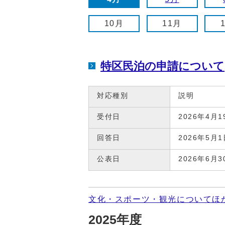
10月
11月
特区民泊の申請について
対応種別
説明
受付日
2026年4月1
回答日
2026年5月1
公表日
2026年6月3
文化・スポーツ・観光についてほ
2025年度