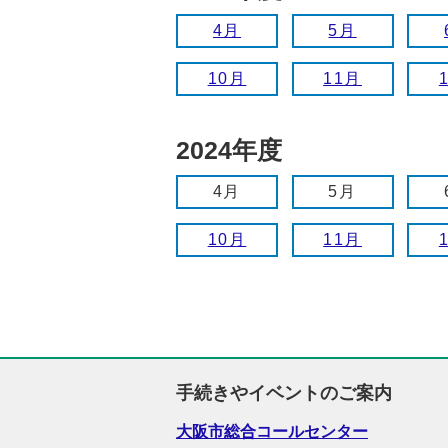
4月
5月
10月
11月
2024年度
4月
5月
10月
11月
手続きやイベントのご案内
大阪市総合コールセンター