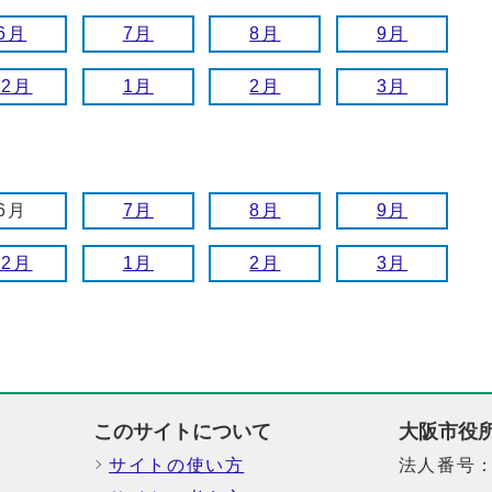
6月
7月
8月
9月
12月
1月
2月
3月
6月
7月
8月
9月
12月
1月
2月
3月
このサイトについて
大阪市役
サイトの使い方
法人番号：6