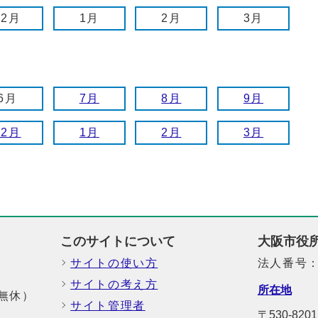
12月
1月
2月
3月
6月
7月
8月
9月
12月
1月
2月
3月
このサイトについて
大阪市役
サイトの使い方
法人番号：6
サイトの考え方
所在地
中無休）
サイト管理者
〒530-8