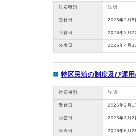
対応種別
説明
受付日
2026年2月8
回答日
2026年2月2
公表日
2026年4月3
特区民泊の制度及び運用
対応種別
説明
受付日
2026年2月1
回答日
2026年3月2
公表日
2026年5月2