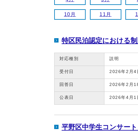
10月
11月
特区民泊認定における制
対応種別
説明
受付日
2026年2月4
回答日
2026年2月1
公表日
2026年4月1
平野区中学生コンサート「J