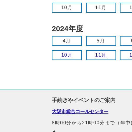
10月
11月
2024年度
4月
5月
10月
11月
手続きやイベントのご案内
大阪市総合コールセンター
8時00分から21時00分まで（年