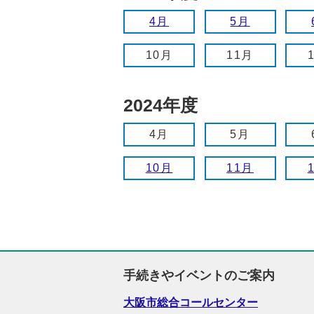
4月
5月
10月
11月
2024年度
4月
5月
10月
11月
手続きやイベントのご案内
大阪市総合コールセンター