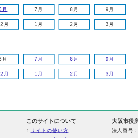
6月
7月
8月
9月
12月
1月
2月
3月
6月
7月
8月
9月
12月
1月
2月
3月
このサイトについて
大阪市役
サイトの使い方
法人番号：6