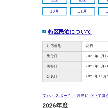
10月
11月
特区民泊について
対応種別
説明
受付日
2025年8月1
回答日
2025年8月2
公表日
2025年11月
文化・スポーツ・観光についてほ
2026年度