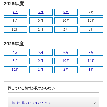
2026年度
4月
5月
6月
7月
8月
9月
10月
11月
12月
1月
2月
3月
2025年度
4月
5月
6月
7月
8月
9月
10月
11月
12月
1月
2月
3月
探している情報が見つからない
情報が見つからないときは