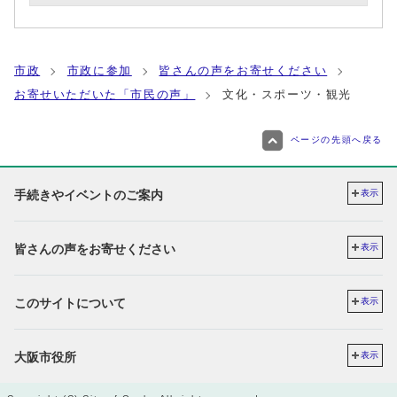
市政
市政に参加
皆さんの声をお寄せください
お寄せいただいた「市民の声」
文化・スポーツ・観光
ページの先頭へ戻る
手続きやイベントのご案内
表示
皆さんの声をお寄せください
表示
このサイトについて
表示
大阪市役所
表示