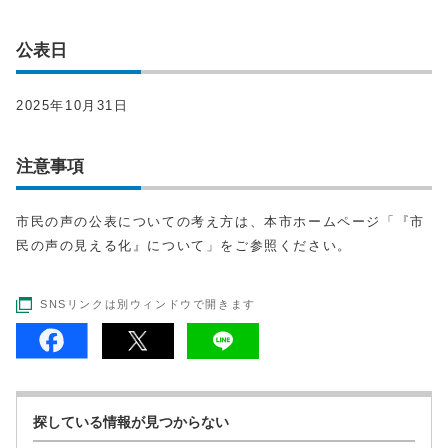
公表日
2025年10月31日
注意事項
市民の声の公表についての考え方は、本市ホームページ「『市
民の声の見える化』について」をご参照ください。
SNSリンクは別ウィンドウで開きます
探している情報が見つからない