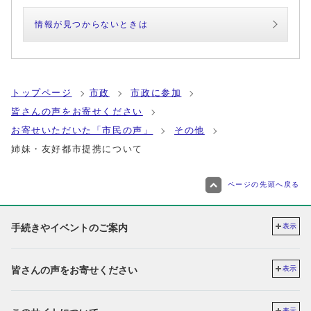
情報が見つからないときは
トップページ
市政
市政に参加
皆さんの声をお寄せください
お寄せいただいた「市民の声」
その他
姉妹・友好都市提携について
ページの先頭へ戻る
手続きやイベントのご案内
表示
皆さんの声をお寄せください
表示
表示