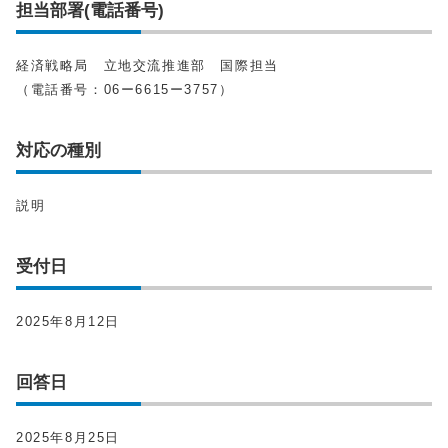
担当部署(電話番号)
経済戦略局 立地交流推進部 国際担当
（電話番号：06ー6615ー3757）
対応の種別
説明
受付日
2025年8月12日
回答日
2025年8月25日