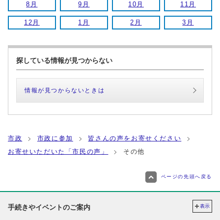
8月
9月
10月
11月
12月
1月
2月
3月
探している情報が見つからない
情報が見つからないときは
市政
市政に参加
皆さんの声をお寄せください
お寄せいただいた「市民の声」
その他
ページの先頭へ戻る
手続きやイベントのご案内
表示