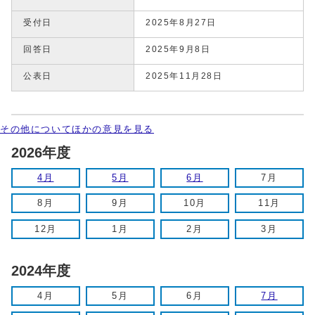
受付日
2025年8月27日
回答日
2025年9月8日
公表日
2025年11月28日
その他についてほかの意見を見る
2026年度
4月
5月
6月
7月
8月
9月
10月
11月
12月
1月
2月
3月
2024年度
4月
5月
6月
7月