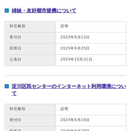
姉妹・友好都市提携について
対応種別
説明
受付日
2025年8月12日
回答日
2025年8月25日
公表日
2025年10月31日
淀川区民センターのインターネット利用環境につい
て
対応種別
説明
受付日
2025年8月18日
回答日
2025年8月29日