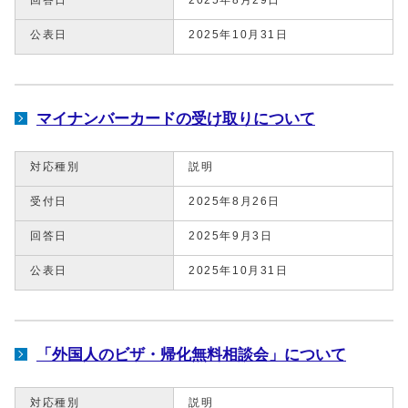
公表日
2025年10月31日
マイナンバーカードの受け取りについて
対応種別
説明
受付日
2025年8月26日
回答日
2025年9月3日
公表日
2025年10月31日
「外国人のビザ・帰化無料相談会」について
対応種別
説明