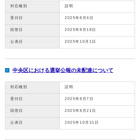
対応種別
説明
受付日
2025年8月4日
回答日
2025年8月18日
公表日
2025年10月1日
中央区における選挙公報の未配達について
対応種別
説明
受付日
2025年8月7日
回答日
2025年8月21日
公表日
2025年10月31日