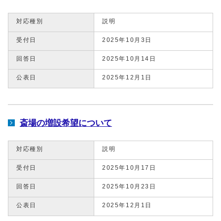
対応種別
説明
受付日
2025年10月3日
回答日
2025年10月14日
公表日
2025年12月1日
斎場の増設希望について
対応種別
説明
受付日
2025年10月17日
回答日
2025年10月23日
公表日
2025年12月1日