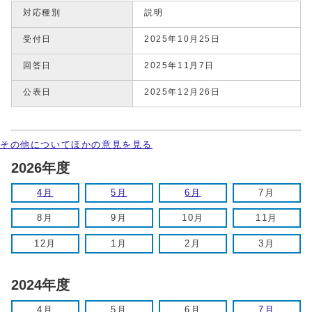
対応種別
説明
受付日
2025年10月25日
回答日
2025年11月7日
公表日
2025年12月26日
その他についてほかの意見を見る
2026年度
4月
5月
6月
7月
8月
9月
10月
11月
12月
1月
2月
3月
2024年度
4月
5月
6月
7月