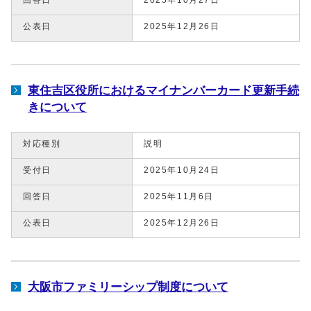
公表日
2025年12月26日
東住吉区役所におけるマイナンバーカード更新手続
きについて
対応種別
説明
受付日
2025年10月24日
回答日
2025年11月6日
公表日
2025年12月26日
大阪市ファミリーシップ制度について