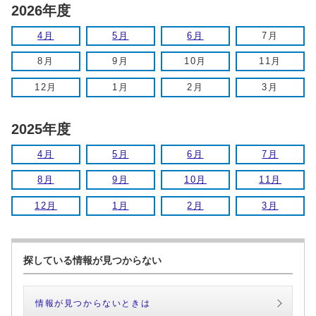
2026年度
4月
5月
6月
7月
8月
9月
10月
11月
12月
1月
2月
3月
2025年度
4月
5月
6月
7月
8月
9月
10月
11月
12月
1月
2月
3月
探している情報が見つからない
情報が見つからないときは