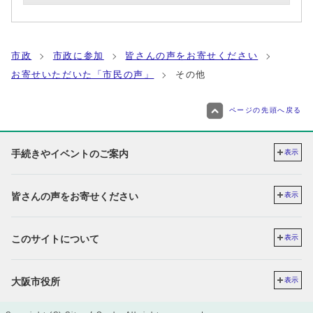
市政
市政に参加
皆さんの声をお寄せください
お寄せいただいた「市民の声」
その他
ページの先頭へ戻る
手続きやイベントのご案内
表示
皆さんの声をお寄せください
表示
このサイトについて
表示
大阪市役所
表示