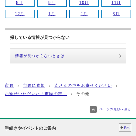
8月
9月
10月
11月
12月
1月
2月
3月
探している情報が見つからない
情報が見つからないときは
市政
市政に参加
皆さんの声をお寄せください
お寄せいただいた「市民の声」
その他
ページの先頭へ戻る
手続きやイベントのご案内
表示