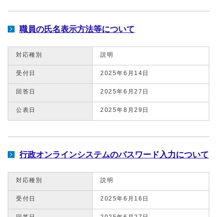
職員の氏名表示方法等について
対応種別
説明
受付日
2025年6月14日
回答日
2025年6月27日
公表日
2025年8月29日
行政オンラインシステムのパスワード入力について
対応種別
説明
受付日
2025年6月16日
回答日
2025年6月27日