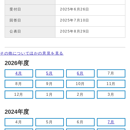
受付日
2025年6月26日
回答日
2025年7月10日
公表日
2025年8月29日
その他についてほかの意見を見る
2026年度
4月
5月
6月
7月
8月
9月
10月
11月
12月
1月
2月
3月
2024年度
4月
5月
6月
7月