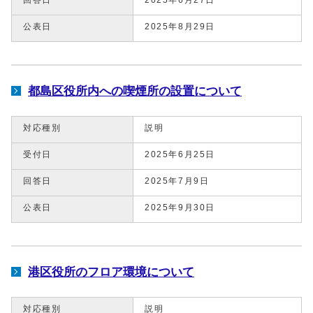
公表日
2025年8月29日
都島区役所内への喫煙所の設置について
対応種別
説明
受付日
2025年6月25日
回答日
2025年7月9日
公表日
2025年9月30日
港区役所のフロア環境について
対応種別
説明