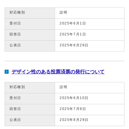
対応種別
説明
受付日
2025年6月1日
回答日
2025年7月1日
公表日
2025年8月29日
デザイン性のある投票済票の発行について
対応種別
説明
受付日
2025年6月10日
回答日
2025年7月9日
公表日
2025年8月29日