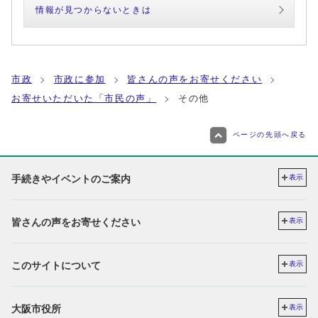
情報が見つからないときは
市政
市政に参加
皆さんの声をお寄せください
お寄せいただいた「市民の声」
その他
ページの先頭へ戻る
手続きやイベントのご案内
表示
皆さんの声をお寄せください
表示
このサイトについて
表示
大阪市役所
表示