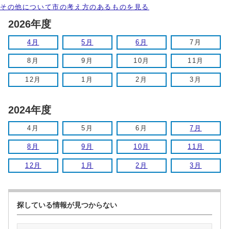
その他について市の考え方のあるものを見る
2026年度
4月
5月
6月
7月
8月
9月
10月
11月
12月
1月
2月
3月
2024年度
4月
5月
6月
7月
8月
9月
10月
11月
12月
1月
2月
3月
探している情報が見つからない