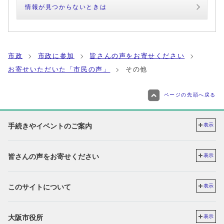
情報が見つからないときは
市政
市政に参加
皆さんの声をお寄せください
お寄せいただいた「市民の声」
その他
ページの先頭へ戻る
手続きやイベントのご案内
表示
皆さんの声をお寄せください
表示
このサイトについて
表示
大阪市役所
表示