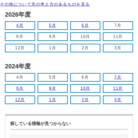
その他について市の考え方のあるものを見る
2026年度
4月
5月
6月
7月
8月
9月
10月
11月
12月
1月
2月
3月
2024年度
4月
5月
6月
7月
8月
9月
10月
11月
12月
1月
2月
3月
探している情報が見つからない