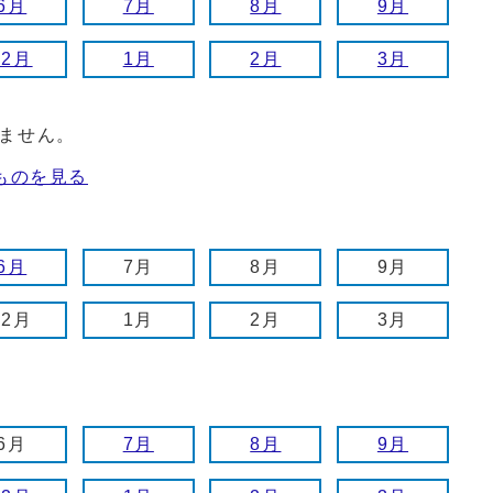
6月
7月
8月
9月
12月
1月
2月
3月
ません。
ものを見る
6月
7月
8月
9月
12月
1月
2月
3月
6月
7月
8月
9月