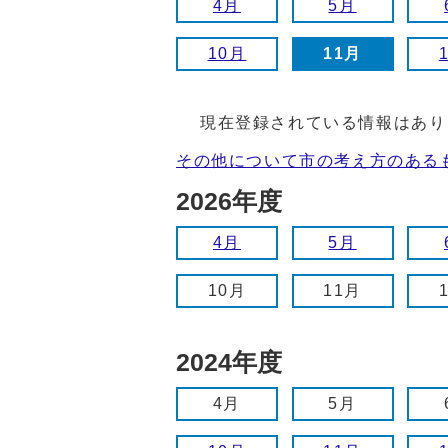
4月
5月
10月
11月
現在登録されている情報はあり
その他について市の考え方のある
2026年度
4月
5月
10月
11月
2024年度
4月
5月