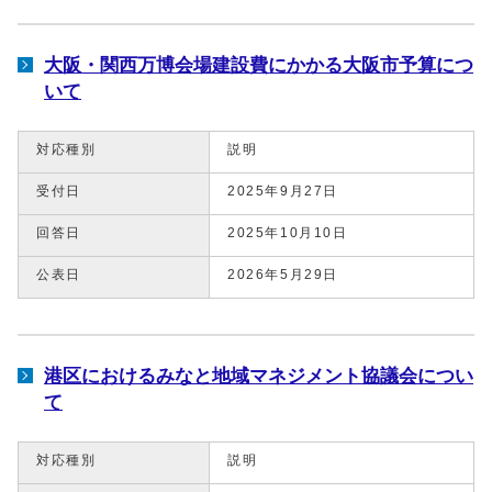
大阪・関西万博会場建設費にかかる大阪市予算につ
いて
対応種別
説明
受付日
2025年9月27日
回答日
2025年10月10日
公表日
2026年5月29日
港区におけるみなと地域マネジメント協議会につい
て
対応種別
説明