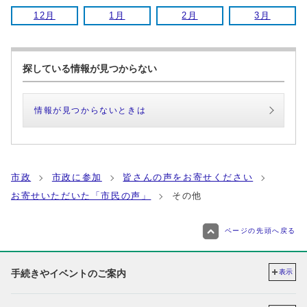
12月
1月
2月
3月
探している情報が見つからない
情報が見つからないときは
市政
市政に参加
皆さんの声をお寄せください
お寄せいただいた「市民の声」
その他
ページの先頭へ戻る
手続きやイベントのご案内
表示