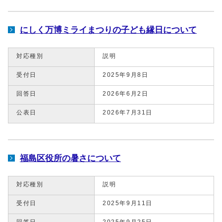
にしく万博ミライまつりの子ども縁日について
対応種別
説明
受付日
2025年9月8日
回答日
2026年6月2日
公表日
2026年7月31日
福島区役所の暑さについて
対応種別
説明
受付日
2025年9月11日
回答日
2025年9月25日