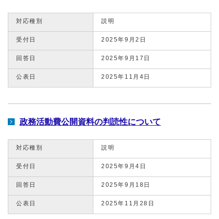
対応種別
説明
受付日
2025年9月2日
回答日
2025年9月17日
公表日
2025年11月4日
政務活動費公開資料の判読性について
対応種別
説明
受付日
2025年9月4日
回答日
2025年9月18日
公表日
2025年11月28日