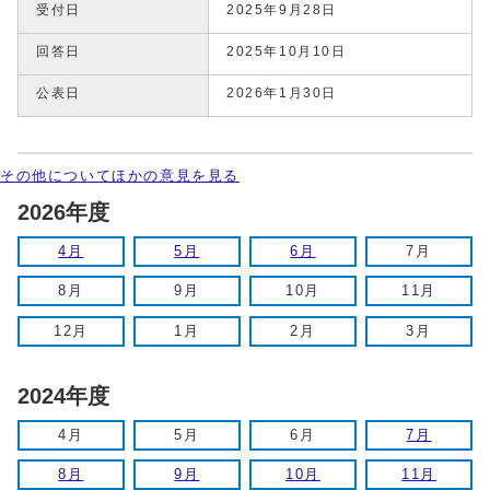
受付日
2025年9月28日
回答日
2025年10月10日
公表日
2026年1月30日
その他についてほかの意見を見る
2026年度
4月
5月
6月
7月
8月
9月
10月
11月
12月
1月
2月
3月
2024年度
4月
5月
6月
7月
8月
9月
10月
11月