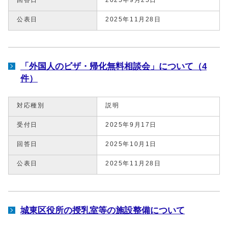
公表日
2025年11月28日
「外国人のビザ・帰化無料相談会」について（4
件）
対応種別
説明
受付日
2025年9月17日
回答日
2025年10月1日
公表日
2025年11月28日
城東区役所の授乳室等の施設整備について