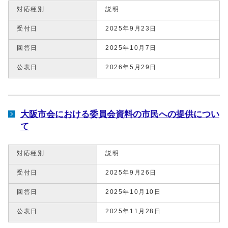
対応種別
説明
受付日
2025年9月23日
回答日
2025年10月7日
公表日
2026年5月29日
大阪市会における委員会資料の市民への提供につい
て
対応種別
説明
受付日
2025年9月26日
回答日
2025年10月10日
公表日
2025年11月28日