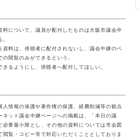
料について、議員が配付したものは大阪市議会中
る。
資料は、傍聴者に配付されないし、議会中継のペ
での閲覧のみができるという。
きるようにし、傍聴者へ配付してほしい。
人情報の保護や著作権の保護、経費削減等の観点
ーネット議会中継ページへの掲載は、「本日の議
ど必要最小限とし、その他の資料については市会図
て閲覧・コピー等で対応いただくこととしておりま