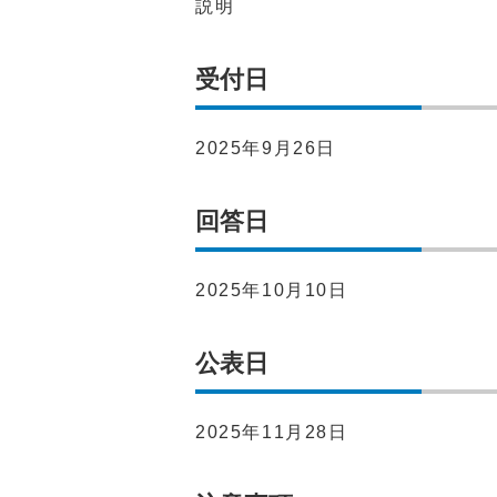
説明
受付日
2025年9月26日
回答日
2025年10月10日
公表日
2025年11月28日