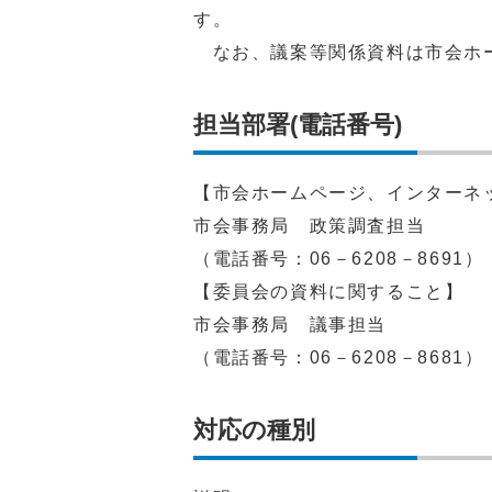
す。
なお、議案等関係資料は市会ホ
担当部署(電話番号)
【市会ホームページ、インターネ
市会事務局 政策調査担当
（電話番号：06－6208－8691）
【委員会の資料に関すること】
市会事務局 議事担当
（電話番号：06－6208－8681）
対応の種別