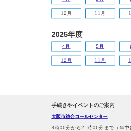
10月
11月
2025年度
4月
5月
10月
11月
手続きやイベントのご案内
大阪市総合コールセンター
8時00分から21時00分まで（年