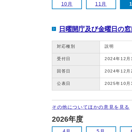
10月
11月
日曜開庁及び金曜日の窓
対応種別
説明
受付日
2024年12月
回答日
2024年12月
公表日
2025年10月
その他についてほかの意見を見る
2026年度
4月
5月