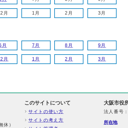
12月
1月
2月
3月
6月
7月
8月
9月
12月
1月
2月
3月
このサイトについて
大阪市役
サイトの使い方
法人番号：6
サイトの考え方
所在地
中無休）