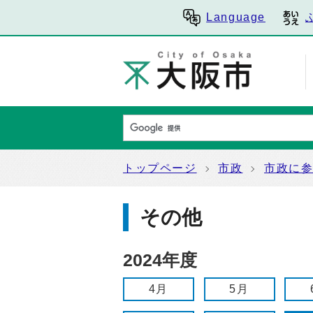
Language
トップページ
市政
市政に
その他
2024年度
4月
5月