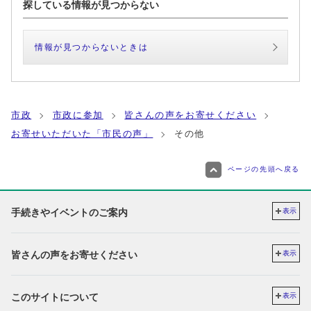
探している情報が見つからない
情報が見つからないときは
市政
市政に参加
皆さんの声をお寄せください
お寄せいただいた「市民の声」
その他
ページの先頭へ戻る
手続きやイベントのご案内
表示
皆さんの声をお寄せください
表示
このサイトについて
表示