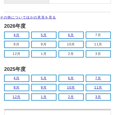
その他についてほかの意見を見る
2026年度
4月
5月
6月
7月
8月
9月
10月
11月
12月
1月
2月
3月
2025年度
4月
5月
6月
7月
8月
9月
10月
11月
12月
1月
2月
3月