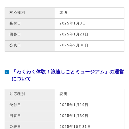
対応種別
説明
受付日
2025年1月8日
回答日
2025年1月21日
公表日
2025年9月30日
「わくわく体験！浪速しごとミュージアム」の運営
について
対応種別
説明
受付日
2025年1月19日
回答日
2025年1月30日
公表日
2025年10月31日