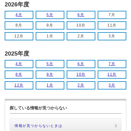
2026年度
4月
5月
6月
7月
8月
9月
10月
11月
12月
1月
2月
3月
2025年度
4月
5月
6月
7月
8月
9月
10月
11月
12月
1月
2月
3月
探している情報が見つからない
情報が見つからないときは