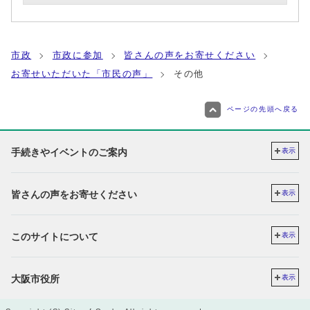
市政
市政に参加
皆さんの声をお寄せください
お寄せいただいた「市民の声」
その他
ページの先頭へ戻る
手続きやイベントのご案内
表示
皆さんの声をお寄せください
表示
このサイトについて
表示
大阪市役所
表示