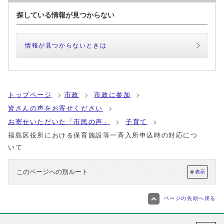
探している情報が見つからない
情報が見つからないときは
トップページ
市政
市政に参加
皆さんの声をお寄せください
お寄せいただいた「市民の声」
子育て
福島区役所における保育施設等一斉入所申込時の対応につ
いて
このページへの別ルート
表示
ページの先頭へ戻る