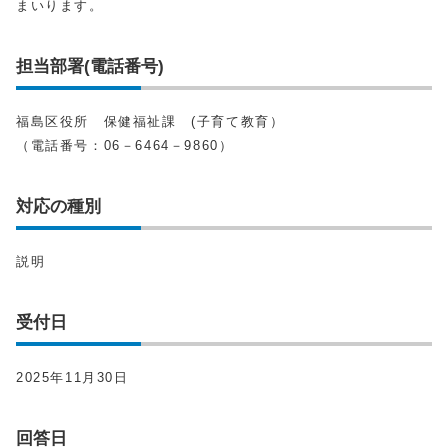
まいります。
担当部署(電話番号)
福島区役所 保健福祉課 (子育て教育）
（電話番号：06－6464－9860）
対応の種別
説明
受付日
2025年11月30日
回答日