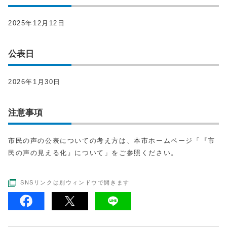
2025年12月12日
公表日
2026年1月30日
注意事項
市民の声の公表についての考え方は、本市ホームページ「『市
民の声の見える化』について」をご参照ください。
SNSリンクは別ウィンドウで開きます