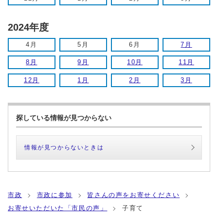
2024年度
4月
5月
6月
7月
8月
9月
10月
11月
12月
1月
2月
3月
探している情報が見つからない
情報が見つからないときは
市政
市政に参加
皆さんの声をお寄せください
お寄せいただいた「市民の声」
子育て