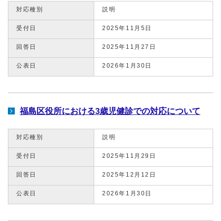
対応種別
説明
受付日
2025年11月5日
回答日
2025年11月27日
公表日
2026年1月30日
福島区役所における3歳児健診での対応について
対応種別
説明
受付日
2025年11月29日
回答日
2025年12月12日
公表日
2026年1月30日