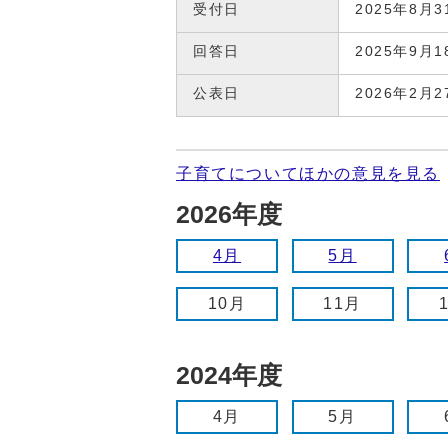
受付日
2025年8月3
回答日
2025年9月1
公表日
2026年2月2
子育てについてほかの意見を見る
2026年度
4月
5月
10月
11月
2024年度
4月
5月