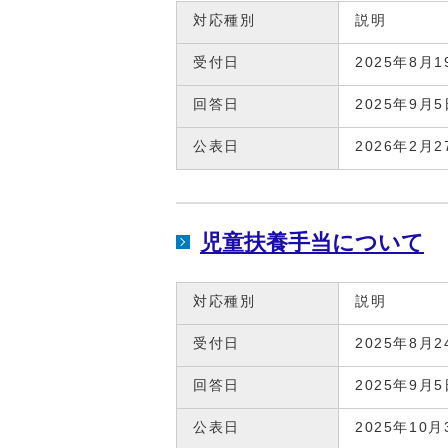
対応種別
説明
受付日
2025年8月1
回答日
2025年9月5
公表日
2026年2月2
児童扶養手当について
対応種別
説明
受付日
2025年8月2
回答日
2025年9月5
公表日
2025年10月