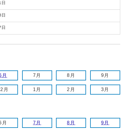
1日
8日
7日
6月
7月
8月
9月
12月
1月
2月
3月
6月
7月
8月
9月