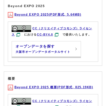
Beyond EXPO 2025
Beyond EXPO 2025(PDF形式, 5.64MB)
CC（クリエイティブコモンズ）ライセン
ス
における
CC-BY4.0
で提供いたします。
オープンデータを探す
大阪市オープンデータポータルサイト
概要
Beyond EXPO 2025 概要(PDF形式, 825.19KB)
CC（クリエイティブコモンズ）ライセン