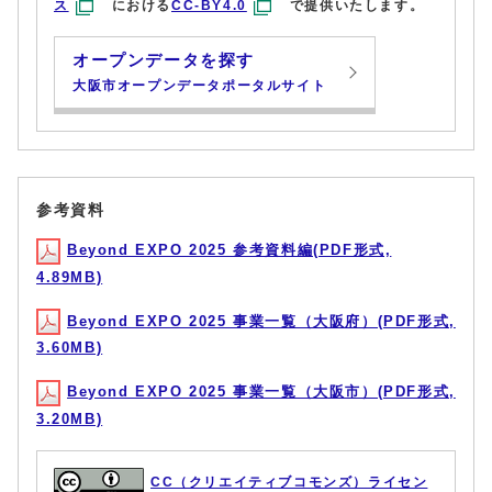
ス
における
CC-BY4.0
で提供いたします。
オープンデータを探す
大阪市オープンデータポータルサイト
参考資料
Beyond EXPO 2025 参考資料編(PDF形式,
4.89MB)
Beyond EXPO 2025 事業一覧（大阪府）(PDF形式,
3.60MB)
Beyond EXPO 2025 事業一覧（大阪市）(PDF形式,
3.20MB)
CC（クリエイティブコモンズ）ライセン