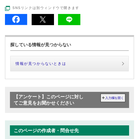
SNSリンクは別ウィンドウで開きます
探している情報が見つからない
情報が見つからないときは
【アンケート】このページに対し
入力欄を開く
てご意見をお聞かせください
このページの作成者・問合せ先