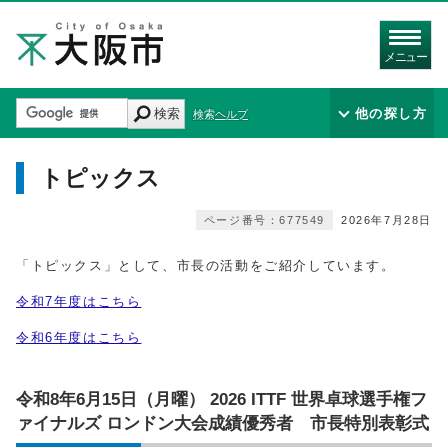
メニュー
検索
他の探し方
検索ヘルプ
トピックス
ページ番号：677549
2026年7月28日
「トピックス」として、市長の活動をご紹介しています。
令和7年度はこちら
令和6年度はこちら
令和8年6月15日（月曜） 2026 ITTF 世界卓球選手権フ
ァイナルズ ロンドン大会成績優秀者 市長特別表彰式