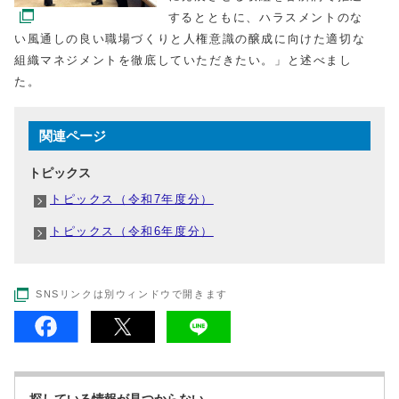
するとともに、ハラスメントのな
い風通しの良い職場づくりと人権意識の醸成に向けた適切な
組織マネジメントを徹底していただきたい。」と述べまし
た。
関連ページ
トピックス
トピックス（令和7年度分）
トピックス（令和6年度分）
SNSリンクは別ウィンドウで開きます