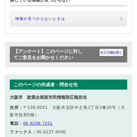
探している情報が見つからない
情報が見つからないときは
【アンケート】このページに対し
入力欄を開く
てご意見をお聞かせください
このページの作成者・問合せ先
大阪市 政策企画室市民情報部広報担当
住所：
〒530-8201 大阪市北区中之島1丁目3番20号（大
阪市役所5階）
電話：
06-6208-7251
ファックス：
06-6227-9090