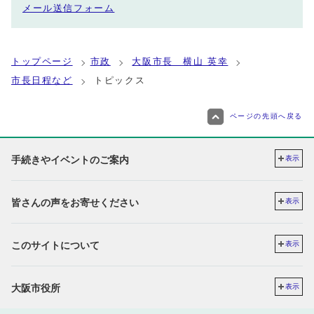
メール送信フォーム
トップページ
市政
大阪市長 横山 英幸
市長日程など
トピックス
ページの先頭へ戻る
手続きやイベントのご案内
表示
皆さんの声をお寄せください
表示
このサイトについて
表示
大阪市役所
表示