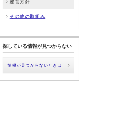
運営方針
その他の取組み
探している情報が見つからない
情報が見つからないときは