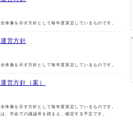
の全体像を示す方針として毎年度策定しているものです。
場運営方針
の全体像を示す方針として毎年度策定しているものです。
場運営方針（案）
の全体像を示す方針として毎年度策定しているものです。
ては、市会での議論等を踏まえ、確定する予定です。