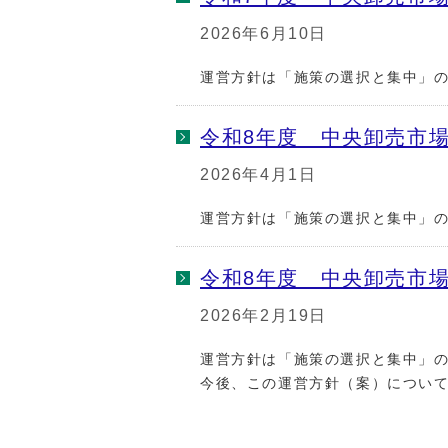
2026年6月10日
運営方針は「施策の選択と集中」
令和8年度 中央卸売市
2026年4月1日
運営方針は「施策の選択と集中」
令和8年度 中央卸売市
2026年2月19日
運営方針は「施策の選択と集中」
今後、この運営方針（案）につい