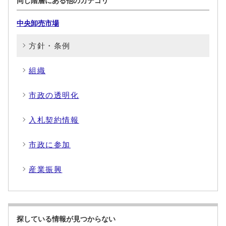
同じ階層にある他のカテゴリ
中央卸売市場
方針・条例
組織
市政の透明化
入札契約情報
市政に参加
産業振興
探している情報が見つからない