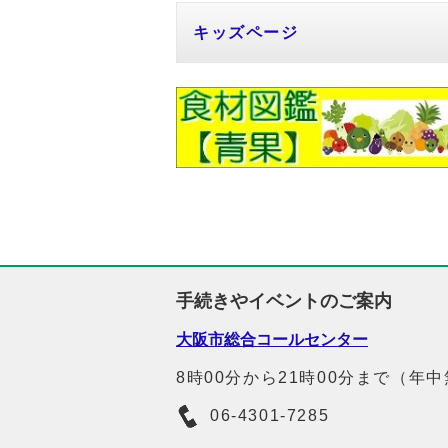
キッズページ
手続きやイベントのご案内
大阪市総合コールセンター
8時00分から21時00分まで（年
06-4301-7285