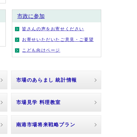
市政に参加
皆さんの声をお寄せください
お寄せいただいたご意見・ご要望
こども向けページ
市場のあらまし 統計情報
市場見学 料理教室
南港市場将来戦略プラン