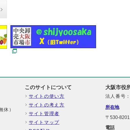
このサイトについて
大阪市役
サイトの使い方
法人番号：6
サイトの考え方
所在地
中無休）
サイト管理者
〒530-82
サイトマップ
電話