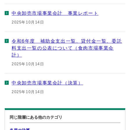
中央卸売市場事業会計 事業レポート
2025年10月14日
令和6年度 補助金支出一覧、貸付金一覧、委託
料支出一覧の公表について（食肉市場事業会
計）
2025年10月14日
中央卸売市場事業会計（決算）
2025年10月14日
同じ階層にある他のカテゴリ