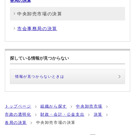
各局の決算
中央卸売市場の決算
市会事務局の決算
探している情報が見つからない
情報が見つからないときは
トップページ
組織から探す
中央卸売市場
市政の透明化
財政・会計・公金支出
決算
各局の決算
中央卸売市場の決算