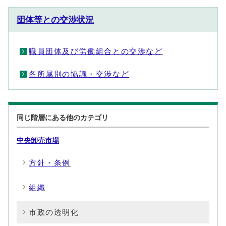
団体等との交渉状況
職員団体及び労働組合との交渉など
各所属別の協議・交渉など
同じ階層にある他のカテゴリ
中央卸売市場
方針・条例
組織
市政の透明化