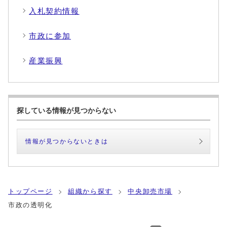
入札契約情報
市政に参加
産業振興
探している情報が見つからない
情報が見つからないときは
トップページ
組織から探す
中央卸売市場
市政の透明化