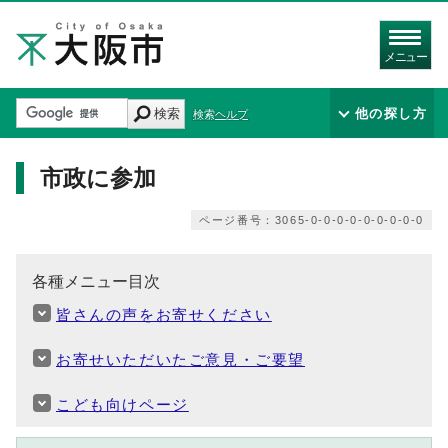
メニュー
検索
他の探し方
検索ヘルプ
市政に参加
ページ番号：3065-0-0-0-0-0-0-0-0-0
各種メニュー目次
皆さんの声をお寄せください
お寄せいただいたご意見・ご要望
こども向けページ