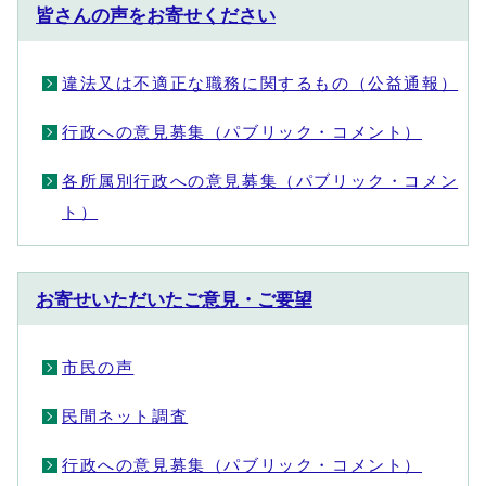
皆さんの声をお寄せください
違法又は不適正な職務に関するもの（公益通報）
行政への意見募集（パブリック・コメント）
各所属別行政への意見募集（パブリック・コメン
ト）
お寄せいただいたご意見・ご要望
市民の声
民間ネット調査
行政への意見募集（パブリック・コメント）