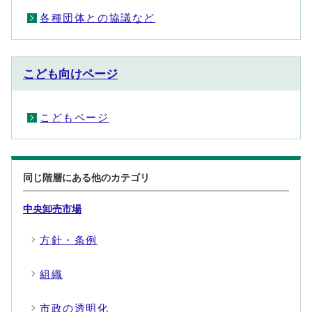
各種団体との協議など
こども向けページ
こどもページ
同じ階層にある他のカテゴリ
中央卸売市場
方針・条例
組織
市政の透明化