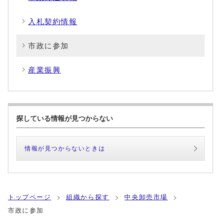
入札契約情報
市政に参加
産業振興
探している情報が見つからない
情報が見つからないときは
トップページ
組織から探す
中央卸売市場
市政に参加