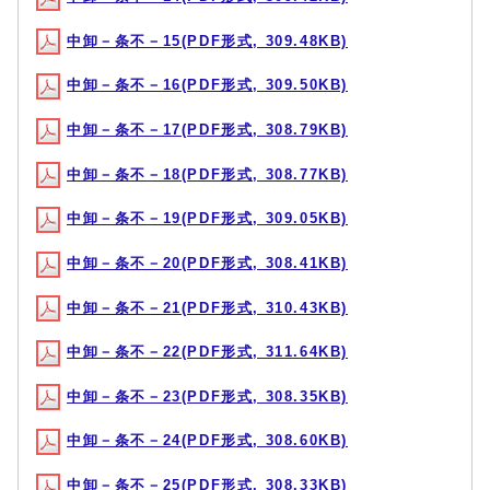
中卸－条不－15(PDF形式, 309.48KB)
中卸－条不－16(PDF形式, 309.50KB)
中卸－条不－17(PDF形式, 308.79KB)
中卸－条不－18(PDF形式, 308.77KB)
中卸－条不－19(PDF形式, 309.05KB)
中卸－条不－20(PDF形式, 308.41KB)
中卸－条不－21(PDF形式, 310.43KB)
中卸－条不－22(PDF形式, 311.64KB)
中卸－条不－23(PDF形式, 308.35KB)
中卸－条不－24(PDF形式, 308.60KB)
中卸－条不－25(PDF形式, 308.33KB)