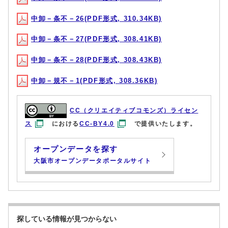
中卸－条不－26(PDF形式, 310.34KB)
中卸－条不－27(PDF形式, 308.41KB)
中卸－条不－28(PDF形式, 308.43KB)
中卸－規不－1(PDF形式, 308.36KB)
CC（クリエイティブコモンズ）ライセン
ス
における
CC-BY4.0
で提供いたします。
オープンデータを探す
大阪市オープンデータポータルサイト
探している情報が見つからない