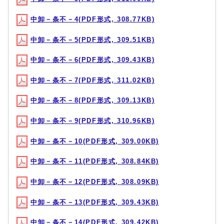
中卸－条不－4(PDF形式, 308.77KB)
中卸－条不－5(PDF形式, 309.51KB)
中卸－条不－6(PDF形式, 309.43KB)
中卸－条不－7(PDF形式, 311.02KB)
中卸－条不－8(PDF形式, 309.13KB)
中卸－条不－9(PDF形式, 310.96KB)
中卸－条不－10(PDF形式, 309.00KB)
中卸－条不－11(PDF形式, 308.84KB)
中卸－条不－12(PDF形式, 308.09KB)
中卸－条不－13(PDF形式, 309.43KB)
中卸－条不－14(PDF形式, 309.42KB)