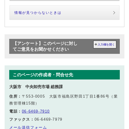
情報が見つからないときは
【アンケート】このページに対し
入力欄を開く
てご意見をお聞かせください
このページの作成者・問合せ先
大阪市 中央卸売市場 総務課
住所：
〒553-0005 大阪市福島区野田1丁目1番86号（業
務管理棟15階）
電話：
06-6469-7910
ファックス：
06-6469-7979
メール送信フォーム