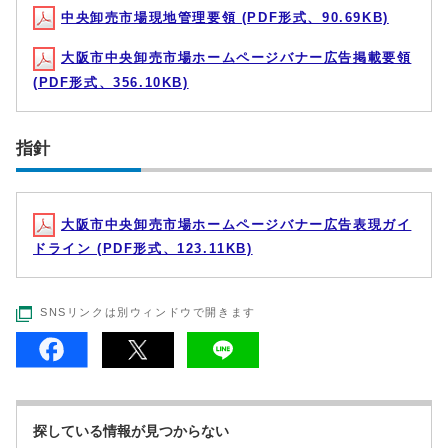
中央卸売市場現地管理要領 (PDF形式、90.69KB)
大阪市中央卸売市場ホームページバナー広告掲載要領
(PDF形式、356.10KB)
指針
大阪市中央卸売市場ホームページバナー広告表現ガイ
ドライン (PDF形式、123.11KB)
SNSリンクは別ウィンドウで開きます
探している情報が見つからない