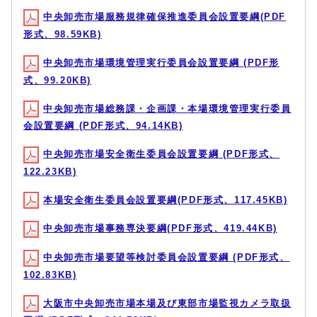
中央卸売市場服務規律確保推進委員会設置要綱(PDF
形式、98.59KB)
中央卸売市場環境管理実行委員会設置要綱 (PDF形
式、99.20KB)
中央卸売市場総務課・企画課・本場環境管理実行委員
会設置要綱 (PDF形式、94.14KB)
中央卸売市場安全衛生委員会設置要綱 (PDF形式、
122.23KB)
本場安全衛生委員会設置要綱(PDF形式、117.45KB)
中央卸売市場事務専決要綱(PDF形式、419.44KB)
中央卸売市場要望等検討委員会設置要綱 (PDF形式、
102.83KB)
大阪市中央卸売市場本場及び東部市場監視カメラ取扱