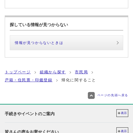
探している情報が見つからない
情報が見つからないときは
トップページ
組織から探す
市民局
戸籍・住民票・印鑑登録
帰化に関すること
ページの先頭へ戻る
手続きやイベントのご案内
表示
皆さんの声をお寄せください
表示