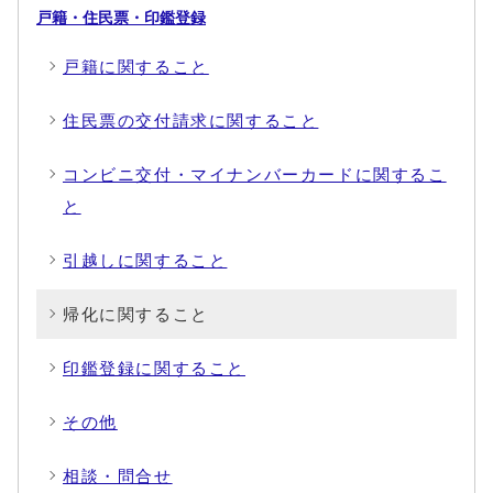
戸籍・住民票・印鑑登録
戸籍に関すること
住民票の交付請求に関すること
コンビニ交付・マイナンバーカードに関するこ
と
引越しに関すること
帰化に関すること
印鑑登録に関すること
その他
相談・問合せ