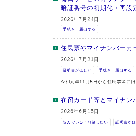
暗証番号の初期化・再設
2026年7月24日
手続き・届出する
住民票やマイナンバーカ
2026年7月21日
証明書がほしい
手続き・届出する
令和元年11月5日から住民票等に
在留カード等とマイナン
2026年6月15日
悩んでいる・相談したい
証明書が