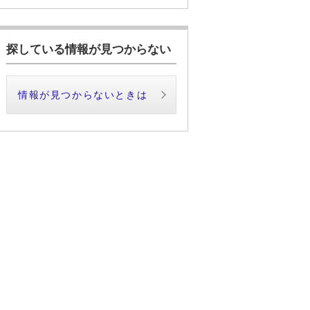
探している情報が見つからない
情報が見つからないときは