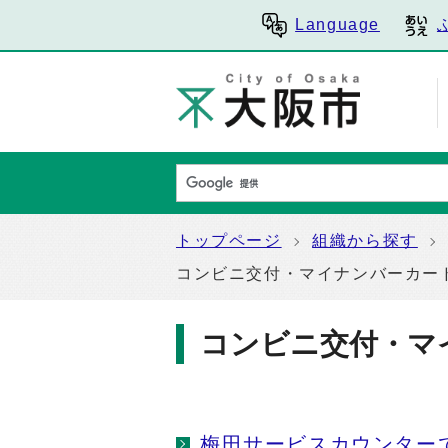
Language
トップページ
組織から探す
コンビニ交付・マイナンバーカー
コンビニ交付・マ
梅田サービスカウンター