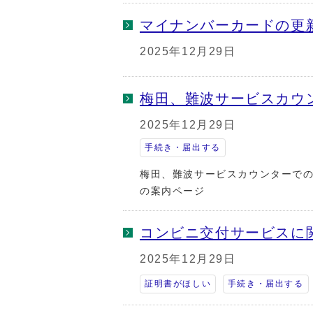
マイナンバーカードの更
2025年12月29日
梅田、難波サービスカウ
2025年12月29日
手続き・届出する
梅田、難波サービスカウンターで
の案内ページ
コンビニ交付サービスに関
2025年12月29日
証明書がほしい
手続き・届出する