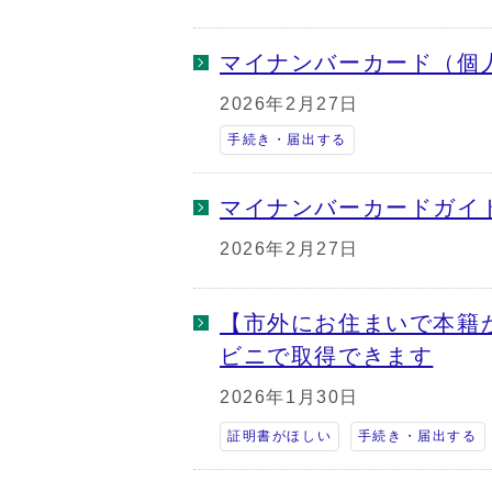
マイナンバーカード（個
2026年2月27日
手続き・届出する
マイナンバーカードガイ
2026年2月27日
【市外にお住まいで本籍
ビニで取得できます
2026年1月30日
証明書がほしい
手続き・届出する