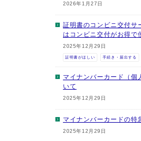
2026年1月27日
証明書のコンビニ交付サ
はコンビニ交付がお得で
2025年12月29日
証明書がほしい
手続き・届出する
マイナンバーカード（個
いて
2025年12月29日
マイナンバーカードの特
2025年12月29日