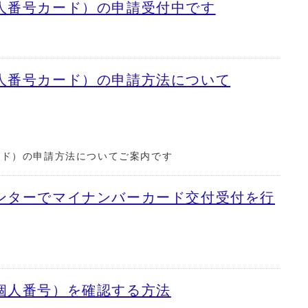
人番号カード）の申請受付中です
人番号カード）の申請方法について
ード）の申請方法についてご案内です
ンターでマイナンバーカード交付受付を行
個人番号）を確認する方法