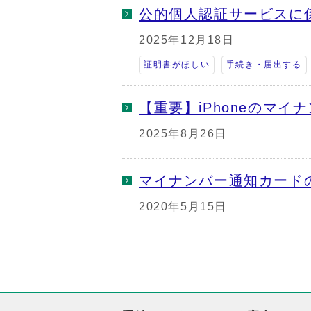
公的個人認証サービスに
2025年12月18日
証明書がほしい
手続き・届出する
【重要】iPhoneのマ
2025年8月26日
マイナンバー通知カード
2020年5月15日