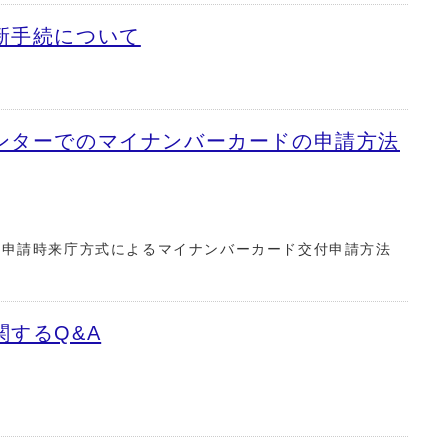
新手続について
ンターでのマイナンバーカードの申請方法
の申請時来庁方式によるマイナンバーカード交付申請方法
するQ&A