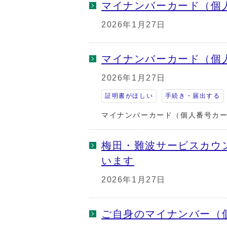
マイナンバーカード（個
2026年1月27日
マイナンバーカード（個
2026年1月27日
証明書がほしい
手続き・届出する
マイナンバーカード（個人番号カ
梅田・難波サービスカウ
います
2026年1月27日
ご自身のマイナンバー（