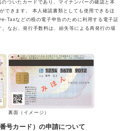
真のついたカードであり、マイナンバーの確認と本
ができます。 本人確認書類としても使用できるほ
e-Taxなどの税の電子申告のために利用する電子証
ます。なお、発行手数料は、紛失等による再発行の場
裏面（イメージ）
番号カード）の申請について