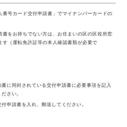
人番号カード交付申請書」でマイナンバーカードの
請書をお持ちでない方は、お住まいの区の区役所窓
ます（運転免許証等の本人確認書類が必要で
知書に同封されている交付申請書に必要事項を記入
ください。
交付申請書を入れ、郵送してください。