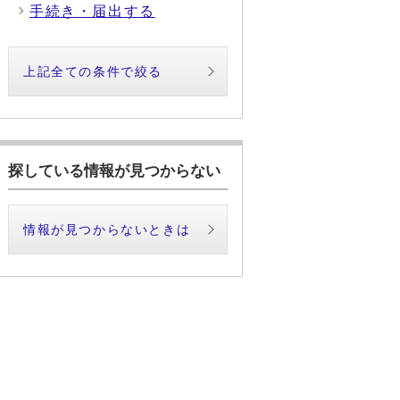
手続き・届出する
上記全ての条件で絞る
探している情報が見つからない
情報が見つからないときは