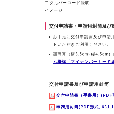
二次元バーコード読取
イメージ
交付申請書・申請用封筒及び
お手元に交付申請書及び申請
ドいただきご利用ください。
顔写真（横3.5cm×縦4.5c
ム機構「マイナンバーカード
交付申請書及び申請用封筒
交付申請書（手書用）(PDF形式,
申請用封筒(PDF形式, 631.1