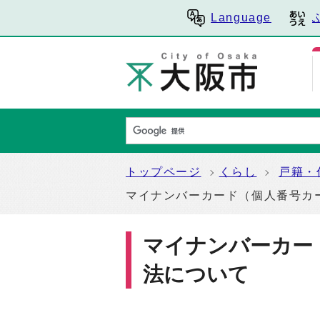
Language
トップページ
くらし
戸籍・
マイナンバーカード（個人番号カ
マイナンバーカー
法について