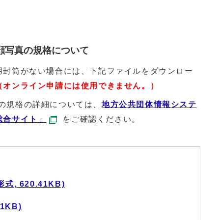
顔写真の規格について
用封筒がない場合には、下記ファイルをダウンロー
（オンライン申請には使用できません。）
m）の規格の詳細については、
地方公共団体情報システ
総合サイト」
をご確認ください。
 620.41KB)
1KB)