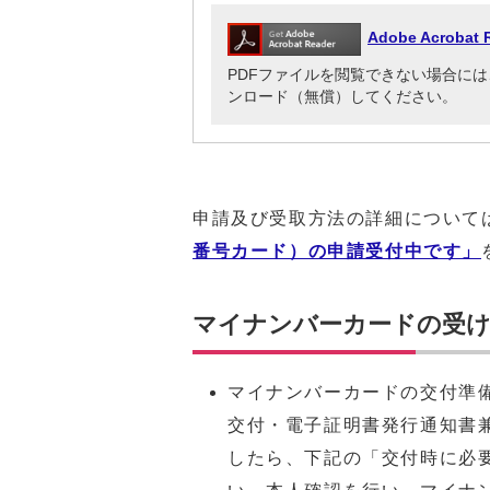
Adobe Acrob
PDFファイルを閲覧できない場合には、Adob
ンロード（無償）してください。
申請及び受取方法の詳細について
番号カード）の申請受付中です」
マイナンバーカードの受
マイナンバーカードの交付準
交付・電子証明書発行通知書
したら、下記の「交付時に必