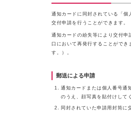
通知カードに同封されている「個
交付申請を行うことができます。
通知カードの紛失等により交付申
口において再発行することができ
す。）。
郵送による申請
通知カードまたは個人番号通
のうえ、顔写真を貼付けして
同封されていた申請用封筒に