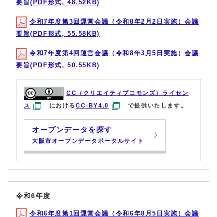
要旨(PDF形式, 48.52KB)
令和7年度第3回運営会議（令和8年2月2日実施）会議
要旨(PDF形式, 55.58KB)
令和7年度第4回運営会議（令和8年3月5日実施）会議
要旨(PDF形式, 50.55KB)
CC（クリエイティブコモンズ）ライセン
ス
における
CC-BY4.0
で提供いたします。
オープンデータを探す
大阪市オープンデータポータルサイト
令和6年度
令和6年度第1回運営会議（令和6年8月5日実施）会議