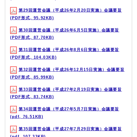
第29回運営会議（平成26年2月20日実施）会議要旨
(PDF形式, 95.92KB)
第30回運営会議（平成26年6月5日実施）会議要旨
(PDF形式, 87.70KB)
第31回運営会議（平成26年8月6日実施）会議要旨
(PDF形式, 104.03KB)
第32回運営会議（平成26年12月15日実施）会議要旨
(PDF形式, 85.99KB)
第33回運営会議（平成27年2月19日実施）会議要旨
(PDF形式, 83.74KB)
第34回運営会議（平成27年5月7日実施）会議要旨
(pdf, 76.51KB)
第35回運営会議（平成27年7月29日実施）会議要旨
(pdf, 107.33KB)