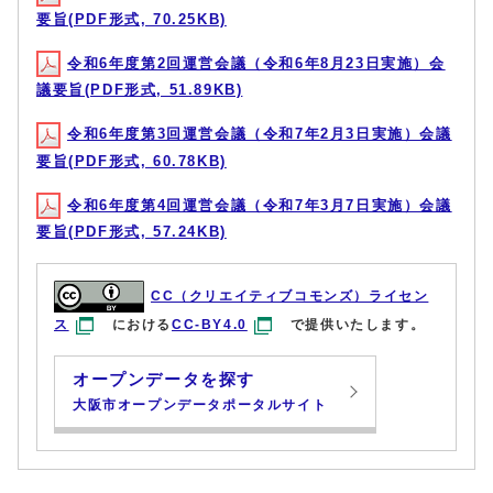
要旨(PDF形式, 70.25KB)
令和6年度第2回運営会議（令和6年8月23日実施）会
議要旨(PDF形式, 51.89KB)
令和6年度第3回運営会議（令和7年2月3日実施）会議
要旨(PDF形式, 60.78KB)
令和6年度第4回運営会議（令和7年3月7日実施）会議
要旨(PDF形式, 57.24KB)
CC（クリエイティブコモンズ）ライセン
ス
における
CC-BY4.0
で提供いたします。
オープンデータを探す
大阪市オープンデータポータルサイト