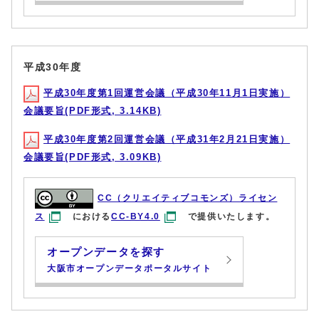
平成30年度
平成30年度第1回運営会議（平成30年11月1日実施）
会議要旨(PDF形式, 3.14KB)
平成30年度第2回運営会議（平成31年2月21日実施）
会議要旨(PDF形式, 3.09KB)
CC（クリエイティブコモンズ）ライセン
ス
における
CC-BY4.0
で提供いたします。
オープンデータを探す
大阪市オープンデータポータルサイト