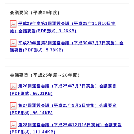
会議要旨（平成29年度)
平成29年度第1回運営会議（平成29年11月10日実
施）会議要旨(PDF形式, 3.26KB)
平成29年度第2回運営会議（平成30年3月7日実施）会
議要旨(PDF形式, 5.78KB)
会議要旨（平成25年度～28年度）
第26回運営会議（平成25年7月3日実施）会議要旨
(PDF形式, 66.31KB)
第27回運営会議（平成25年9月2日実施）会議要旨
(PDF形式, 96.14KB)
第28回運営会議（平成25年12月16日実施）会議要旨
(PDF形式, 111.44KB)