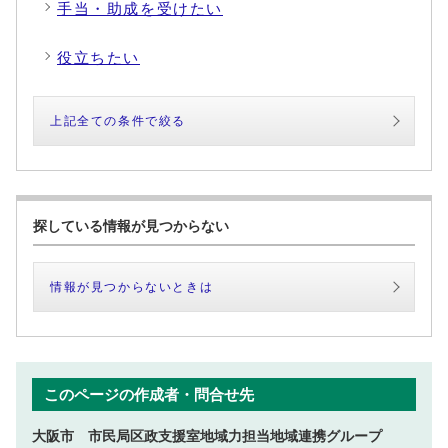
手当・助成を受けたい
役立ちたい
上記全ての条件で絞る
探している情報が見つからない
情報が見つからないときは
このページの作成者・問合せ先
大阪市 市民局区政支援室地域力担当地域連携グループ