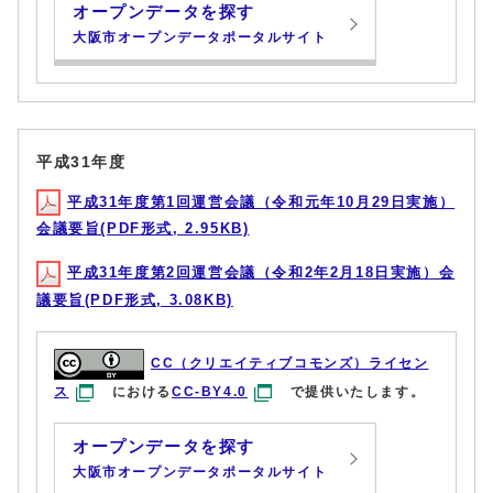
オープンデータを探す
大阪市オープンデータポータルサイト
平成31年度
平成31年度第1回運営会議（令和元年10月29日実施）
会議要旨(PDF形式, 2.95KB)
平成31年度第2回運営会議（令和2年2月18日実施）会
議要旨(PDF形式, 3.08KB)
CC（クリエイティブコモンズ）ライセン
ス
における
CC-BY4.0
で提供いたします。
オープンデータを探す
大阪市オープンデータポータルサイト