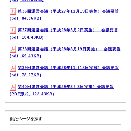
第36回運営会議（平成27年11月19日実施）会議要旨
(pdf, 84.36KB)
第37回運営会議（平成28年3月2日実施） 会議要旨
(pdf, 104.43KB)
第38回運営会議（平成28年8月19日実施） 会議要旨
(pdf, 69.43KB)
第39回運営会議（平成28年11月18日実施）会議要旨
(pdf, 78.27KB)
第40回運営会議（平成29年3月3日実施）会議要旨
(PDF形式, 122.43KB)
似たページを探す