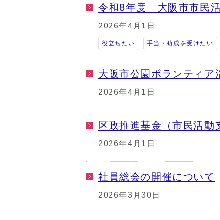
令和8年度 大阪市市民
2026年4月1日
役立ちたい
手当・助成を受けたい
大阪市公園ボランティア
2026年4月1日
区政推進基金（市民活動
2026年4月1日
社員総会の開催について
2026年3月30日