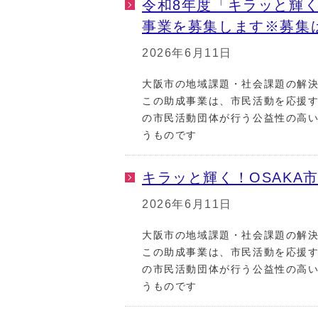
令和8年度「キラッと輝く
事業を募集します※募集
2026年6月11日
大阪市の地域課題・社会課題の解
この助成事業は、市民活動を応援す
の市民活動団体が行う公益性の高
うものです
キラッと輝く！OSAKA
2026年6月11日
大阪市の地域課題・社会課題の解
この助成事業は、市民活動を応援す
の市民活動団体が行う公益性の高
うものです