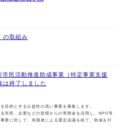
」の取組み
阪市市民活動推進助成事業（特定事業支援
集は終了しました
決を目的とする公益性の高い事業を募集します。
る市民、企業などの皆様からの寄附金を活用し、NPO等
い事業に対して、有識者による選定会議を経て、助成を行