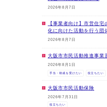
2026年8月7日
【事業者向け】市営住宅
化に向けた活動を行う団
2026年8月7日
大阪市市民活動推進事業
2026年8月1日
手当・助成を受けたい
役立ちたい
大阪市市民活動保険
2026年7月31日
役立ちたい