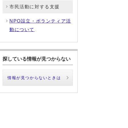
市民活動に対する支援
NPO設立・ボランティア活
動について
探している情報が見つからない
情報が見つからないときは