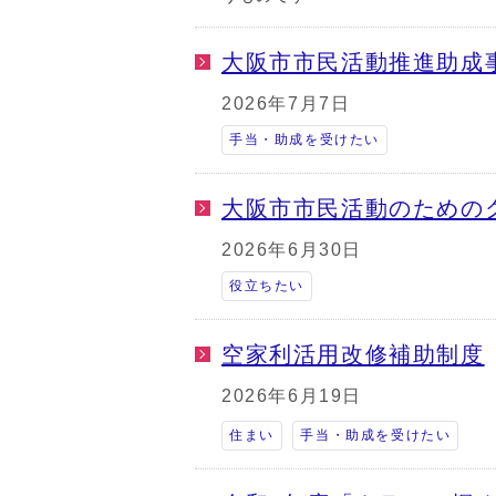
大阪市市民活動推進助成
2026年7月7日
手当・助成を受けたい
大阪市市民活動のための
2026年6月30日
役立ちたい
空家利活用改修補助制度
2026年6月19日
住まい
手当・助成を受けたい