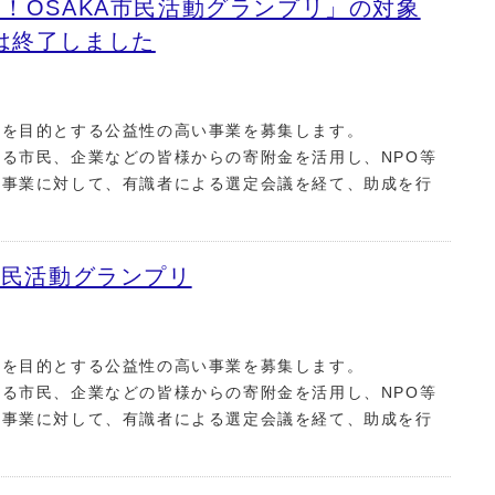
！OSAKA市民活動グランプリ」の対象
は終了しました
決を目的とする公益性の高い事業を募集します。
る市民、企業などの皆様からの寄附金を活用し、NPO等
い事業に対して、有識者による選定会議を経て、助成を行
市民活動グランプリ
決を目的とする公益性の高い事業を募集します。
る市民、企業などの皆様からの寄附金を活用し、NPO等
い事業に対して、有識者による選定会議を経て、助成を行