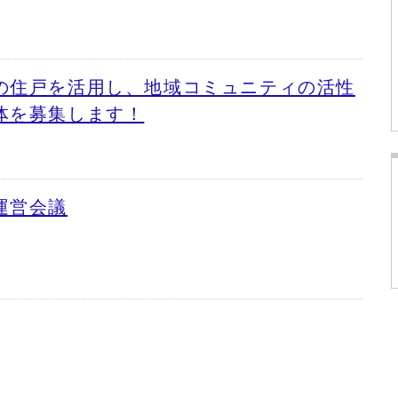
の住戸を活用し、地域コミュニティの活性
体を募集します！
運営会議