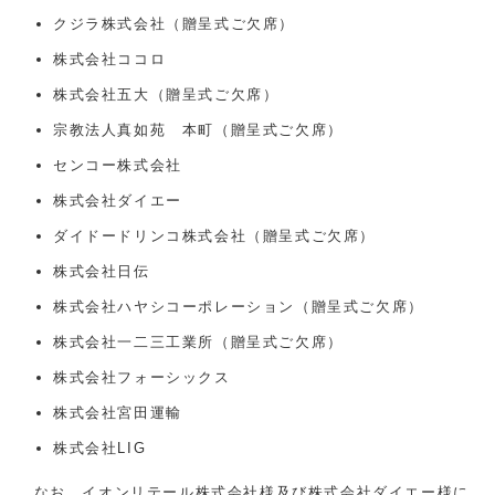
クジラ株式会社（贈呈式ご欠席）
株式会社ココロ
株式会社五大（贈呈式ご欠席）
宗教法人真如苑 本町（贈呈式ご欠席）
センコー株式会社
株式会社ダイエー
ダイドードリンコ株式会社（贈呈式ご欠席）
株式会社日伝
株式会社ハヤシコーポレーション（贈呈式ご欠席）
株式会社一二三工業所（贈呈式ご欠席）
株式会社フォーシックス
株式会社宮田運輸
株式会社LIG
なお、イオンリテール株式会社様及び株式会社ダイエー様に