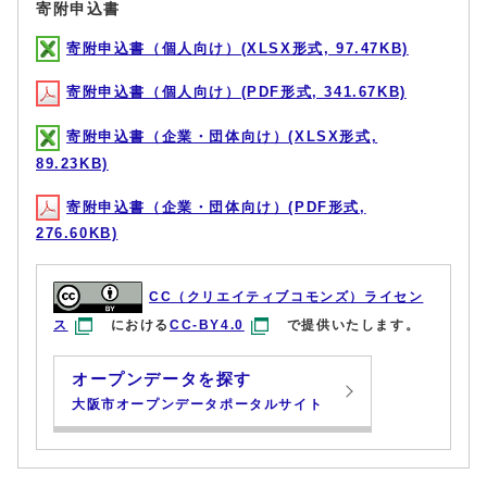
寄附申込書
寄附申込書（個人向け）(XLSX形式, 97.47KB)
寄附申込書（個人向け）(PDF形式, 341.67KB)
寄附申込書（企業・団体向け）(XLSX形式,
89.23KB)
寄附申込書（企業・団体向け）(PDF形式,
276.60KB)
CC（クリエイティブコモンズ）ライセン
ス
における
CC-BY4.0
で提供いたします。
オープンデータを探す
大阪市オープンデータポータルサイト