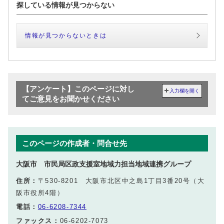
探している情報が見つからない
情報が見つからないときは
【アンケート】このページに対し
入力欄を開く
てご意見をお聞かせください
このページの作成者・問合せ先
大阪市 市民局区政支援室地域力担当地域連携グループ
住所：
〒530-8201 大阪市北区中之島1丁目3番20号（大
阪市役所4階）
電話：
06-6208-7344
ファックス：
06-6202-7073