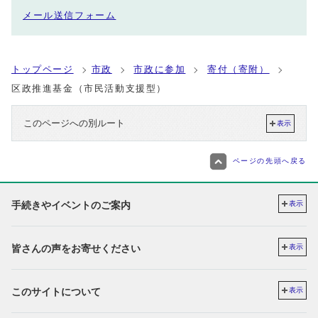
メール送信フォーム
トップページ
市政
市政に参加
寄付（寄附）
区政推進基金（市民活動支援型）
このページへの別ルート
表示
ページの先頭へ戻る
手続きやイベントのご案内
表示
皆さんの声をお寄せください
表示
このサイトについて
表示