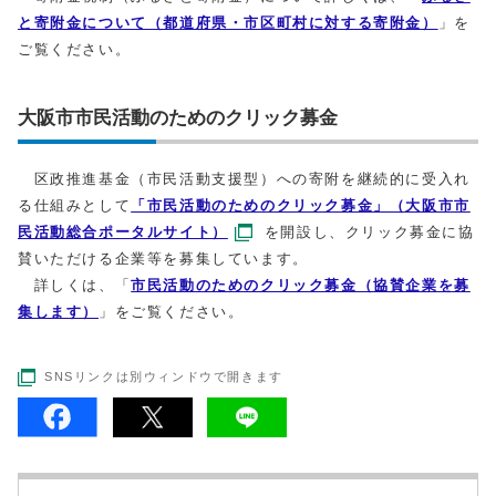
と寄附金について（都道府県・市区町村に対する寄附金）
」を
ご覧ください。
大阪市市民活動のためのクリック募金
区政推進基金（市民活動支援型）への寄附を継続的に受入れ
る仕組みとして
「市民活動のためのクリック募金」（大阪市市
民活動総合ポータルサイト）
を開設し、クリック募金に協
賛いただける企業等を募集しています。
詳しくは、「
市民活動のためのクリック募金（協賛企業を募
集します）
」をご覧ください。
SNSリンクは別ウィンドウで開きます